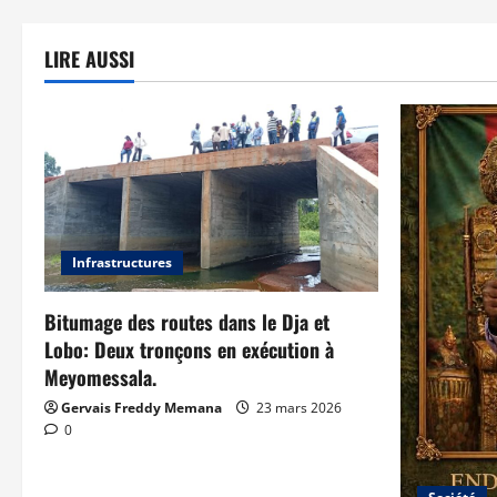
LIRE AUSSI
Infrastructures
Bitumage des routes dans le Dja et
Lobo: Deux tronçons en exécution à
Meyomessala.
Gervais Freddy Memana
23 mars 2026
0