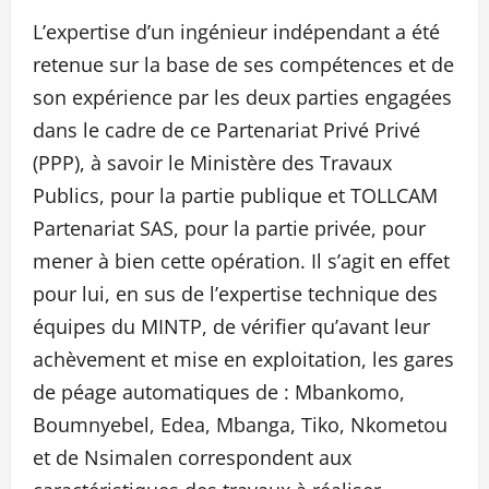
L’expertise d’un ingénieur indépendant a été
retenue sur la base de ses compétences et de
son expérience par les deux parties engagées
dans le cadre de ce Partenariat Privé Privé
(PPP), à savoir le Ministère des Travaux
Publics, pour la partie publique et TOLLCAM
Partenariat SAS, pour la partie privée, pour
mener à bien cette opération. Il s’agit en effet
pour lui, en sus de l’expertise technique des
équipes du MINTP, de vérifier qu’avant leur
achèvement et mise en exploitation, les gares
de péage automatiques de : Mbankomo,
Boumnyebel, Edea, Mbanga, Tiko, Nkometou
et de Nsimalen correspondent aux