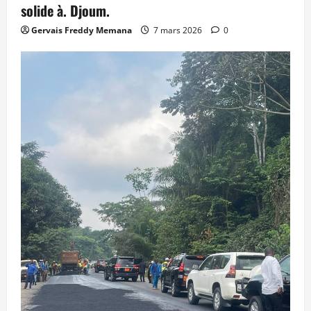
solide à. Djoum.
Gervais Freddy Memana
7 mars 2026
0