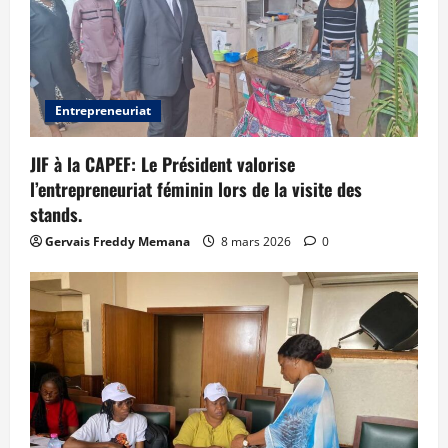
Entrepreneuriat
JIF à la CAPEF: Le Président valorise
l’entrepreneuriat féminin lors de la visite des
stands.
Gervais Freddy Memana
8 mars 2026
0