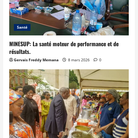
Santé
MINESUP: La santé moteur de performance et de
résultats.
Gervais Freddy Memana
8 mars 2026
0