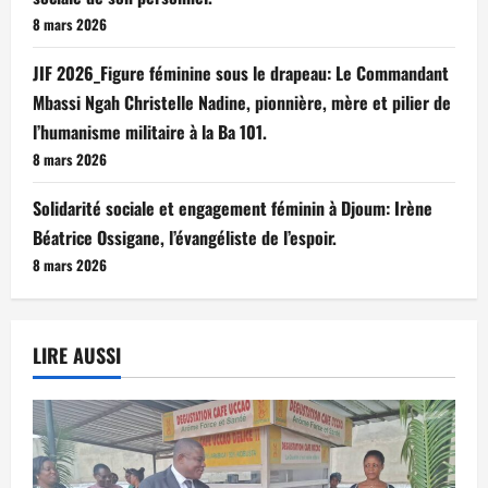
8 mars 2026
JIF 2026_Figure féminine sous le drapeau: Le Commandant
Mbassi Ngah Christelle Nadine, pionnière, mère et pilier de
l’humanisme militaire à la Ba 101.
8 mars 2026
Solidarité sociale et engagement féminin à Djoum: Irène
Béatrice Ossigane, l’évangéliste de l’espoir.
8 mars 2026
LIRE AUSSI