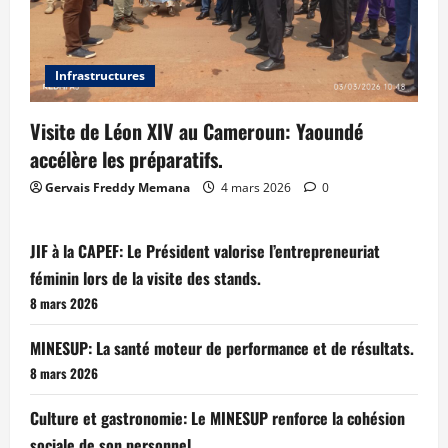
Infrastructures
Visite de Léon XIV au Cameroun: Yaoundé
accélère les préparatifs.
Gervais Freddy Memana
4 mars 2026
0
JIF à la CAPEF: Le Président valorise l’entrepreneuriat
féminin lors de la visite des stands.
8 mars 2026
MINESUP: La santé moteur de performance et de résultats.
8 mars 2026
Culture et gastronomie: Le MINESUP renforce la cohésion
sociale de son personnel.