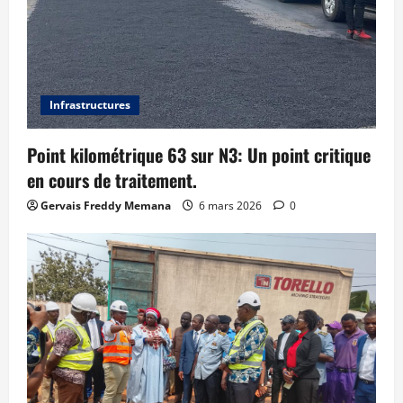
Infrastructures
Point kilométrique 63 sur N3: Un point critique
en cours de traitement.
Gervais Freddy Memana
6 mars 2026
0