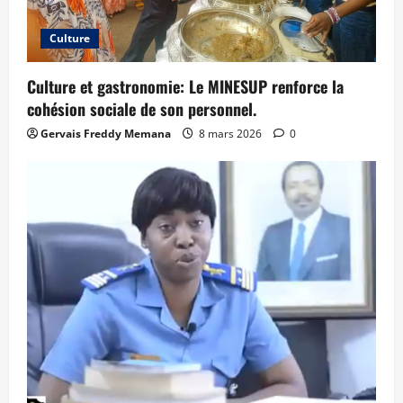
Culture
Culture et gastronomie: Le MINESUP renforce la
cohésion sociale de son personnel.
Gervais Freddy Memana
8 mars 2026
0