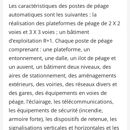
Les caractéristiques des postes de péage
automatiques sont les suivantes : la
réalisation des plateformes de péage de 2 X 2
voies et 3 X 3 voies ; un bâtiment
d’exploitation R+1. Chaque poste de péage
comprenant : une plateforme, un
entonnement, une dalle, un ilot de péage et
un auvent, un bâtiment deux niveaux, des
aires de stationnement, des aménagements
extérieurs, des voiries, des réseaux divers et
des gares, des équipements en voies de
péage, l’éclairage, les télécommunications,
les équipements de sécurité (incendie,
armoire forte), les dispositifs de retenue, les
signalisations verticales et horizontales et les