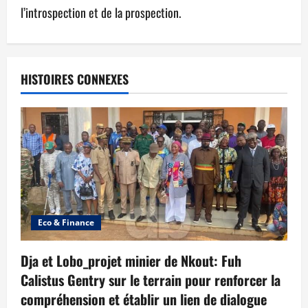
l’introspection et de la prospection.
HISTOIRES CONNEXES
Eco & Finance
Dja et Lobo_projet minier de Nkout: Fuh
Calistus Gentry sur le terrain pour renforcer la
compréhension et établir un lien de dialogue