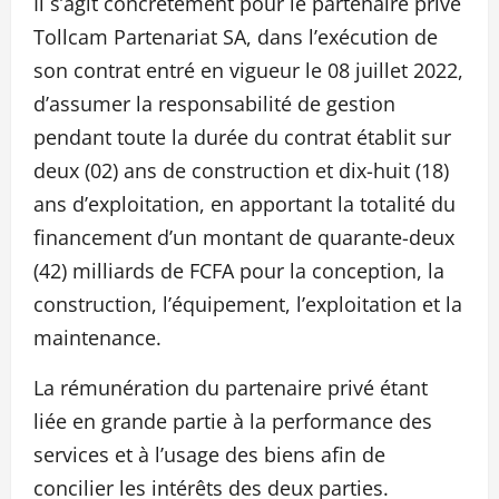
Il s’agit concrètement pour le partenaire privé
Tollcam Partenariat SA, dans l’exécution de
son contrat entré en vigueur le 08 juillet 2022,
d’assumer la responsabilité de gestion
pendant toute la durée du contrat établit sur
deux (02) ans de construction et dix-huit (18)
ans d’exploitation, en apportant la totalité du
financement d’un montant de quarante-deux
(42) milliards de FCFA pour la conception, la
construction, l’équipement, l’exploitation et la
maintenance.
La rémunération du partenaire privé étant
liée en grande partie à la performance des
services et à l’usage des biens afin de
concilier les intérêts des deux parties.