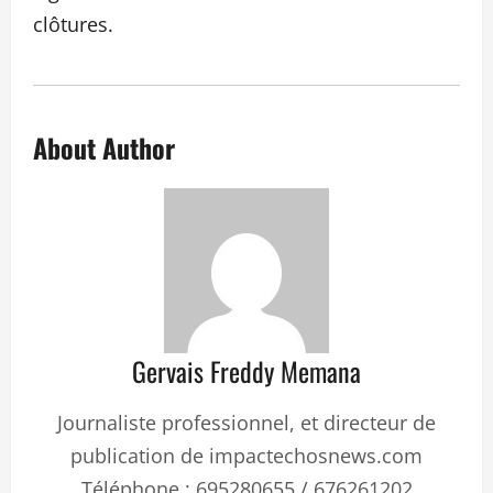
clôtures.
About Author
Gervais Freddy Memana
Journaliste professionnel, et directeur de
publication de impactechosnews.com
Téléphone : 695280655 / 676261202