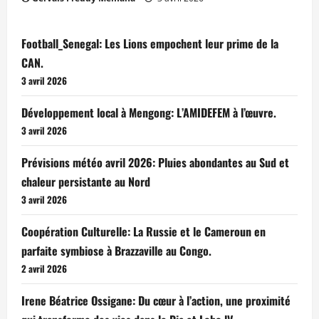
Football_Senegal: Les Lions empochent leur prime de la
CAN.
3 avril 2026
Développement local à Mengong: L’AMIDEFEM à l’œuvre.
3 avril 2026
Prévisions météo avril 2026: Pluies abondantes au Sud et
chaleur persistante au Nord
3 avril 2026
Coopération Culturelle: La Russie et le Cameroun en
parfaite symbiose à Brazzaville au Congo.
2 avril 2026
Irene Béatrice Ossigane: Du cœur à l’action, une proximité