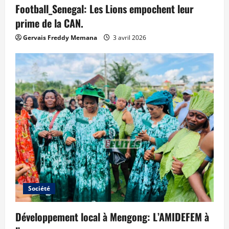
Football_Senegal: Les Lions empochent leur
prime de la CAN.
Gervais Freddy Memana
3 avril 2026
Société
Développement local à Mengong: L’AMIDEFEM à