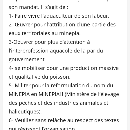
son mandat. Il s’agit de :
1- Faire vivre l’aquaculteur de son labeur.
2- Œuvrer pour l’attribution d’une partie des
eaux territoriales au minepia.
3-Oeuvrer pour plus d’attention à
l’interprofession aquacole de la par du
gouvernement.
4- se mobiliser pour une production massive
et qualitative du poisson.
5- Militer pour la reformulation du nom du
MINEPIA en MINEPIAH (Ministère de l’élevage
des pêches et des industries animales et
halieutiques).
6- Veuillez sans relâche au respect des textes
qui régissent l’organisation.