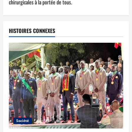
chirurgicales à la portée de tous.
HISTOIRES CONNEXES
Société