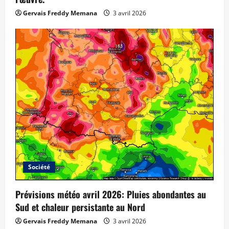
Gervais Freddy Memana
3 avril 2026
Société
Prévisions météo avril 2026: Pluies abondantes au
Sud et chaleur persistante au Nord
Gervais Freddy Memana
3 avril 2026