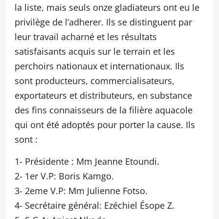
la liste, mais seuls onze gladiateurs ont eu le
privilège de l’adherer. Ils se distinguent par
leur travail acharné et les résultats
satisfaisants acquis sur le terrain et les
perchoirs nationaux et internationaux. Ils
sont producteurs, commercialisateurs,
exportateurs et distributeurs, en substance
des fins connaisseurs de la filière aquacole
qui ont été adoptés pour porter la cause. Ils
sont :
1- Présidente : Mm Jeanne Etoundi.
2- 1er V.P: Boris Kamgo.
3- 2eme V.P: Mm Julienne Fotso.
4- Secrétaire général: Ezéchiel Ésope Z.