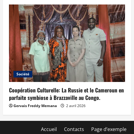
Société
Coopération Culturelle: La Russie et le Cameroun en
parfaite symbiose à Brazzaville au Congo.
Gervais Freddy Memana
2 avril 2026
Accueil
Contacts
Page d’exemple