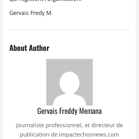
Gervais Fredy M.
About Author
Gervais Freddy Memana
Journaliste professionnel, et directeur de
publication de impactechosnews.com