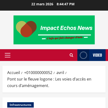
22 mars 2026
8:44:47 PM
VIDEO
Accueil
+010000000052
avril
Pont sur le fleuve logone : Les voies d’accès en
cours d’aménagement.
Infrastructures