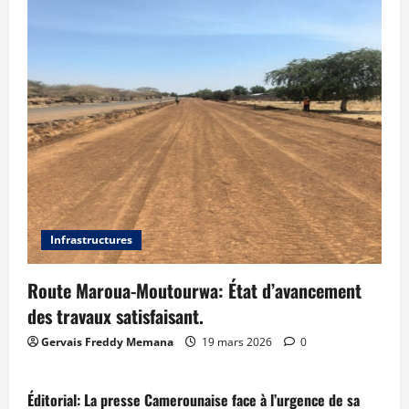
Infrastructures
Route Maroua-Moutourwa: État d’avancement
des travaux satisfaisant.
Gervais Freddy Memana
19 mars 2026
0
Éditorial: La presse Camerounaise face à l’urgence de sa