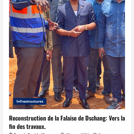
Infrastructures
Reconstruction de la Falaise de Dschang: Vers la
fin des travaux.