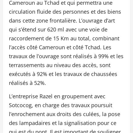
Cameroun au Tchad et qui permettra une
circulation fluide des personnes et des biens
dans cette zone frontalière. L’ouvrage d’art
qui s’étend sur 620 ml avec une voie de
raccordement de 15 Km au total, combinant
l’accès côté Cameroun et côté Tchad. Les
travaux de l’ouvrage sont réalisés à 99% et les
terrassements au niveau des accès, sont
exécutés à 92% et les travaux de chaussées
réalisés à 52%.
L’entreprise Razel en groupement avec
Sotcocog, en charge des travaux poursuit
l’enrochement aux droits des culées, la pose
des lampadaires et la signalisation pour ce
qui est du pont. Il est important de souligner