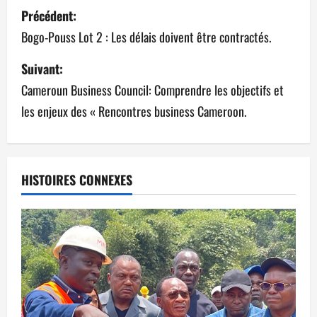
Précédent:
Bogo-Pouss Lot 2 : Les délais doivent être contractés.
Suivant:
Cameroun Business Council: Comprendre les objectifs et
les enjeux des « Rencontres business Cameroon.
HISTOIRES CONNEXES