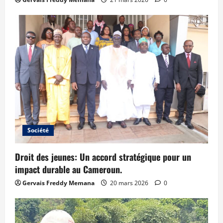
Société
Droit des jeunes: Un accord stratégique pour un
impact durable au Cameroun.
Gervais Freddy Memana
20 mars 2026
0