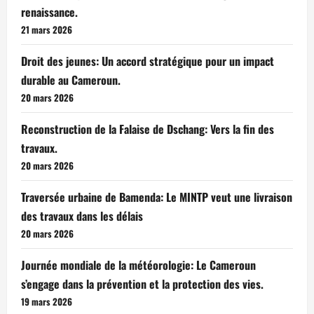
renaissance.
21 mars 2026
Droit des jeunes: Un accord stratégique pour un impact
durable au Cameroun.
20 mars 2026
Reconstruction de la Falaise de Dschang: Vers la fin des
travaux.
20 mars 2026
Traversée urbaine de Bamenda: Le MINTP veut une livraison
des travaux dans les délais
20 mars 2026
Journée mondiale de la météorologie: Le Cameroun
s’engage dans la prévention et la protection des vies.
19 mars 2026