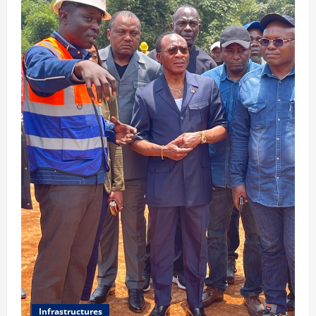
Infrastructures