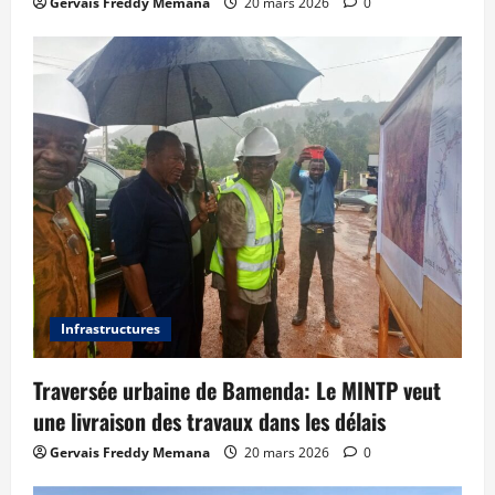
Gervais Freddy Memana
20 mars 2026
0
Infrastructures
Traversée urbaine de Bamenda: Le MINTP veut
une livraison des travaux dans les délais
Gervais Freddy Memana
20 mars 2026
0