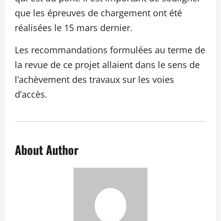
que les épreuves de chargement ont été
réalisées le 15 mars dernier.
Les recommandations formulées au terme de
la revue de ce projet allaient dans le sens de
l’achèvement des travaux sur les voies
d’accès.
About Author