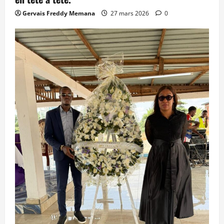
Gervais Freddy Memana
27 mars 2026
0