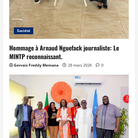
Société
Hommage à Arnaud Nguefack journaliste: Le
MINTP reconnaissant.
Gervais Freddy Memana
26 mars 2026
0