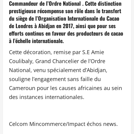
Commandeur de l’Ordre National . Cette distinction
prestigieuse récompense son rôle dans le transfert
du siège de l’Organisation Internationale du Cacao
de Londres à Abidjan en 2017, ainsi que pour ses
efforts continus en faveur des producteurs de cacao
à l’échelle internationale.
Cette décoration, remise par S.E Amie
Coulibaly, Grand Chancelier de l’Ordre
National, venu spécialement d’Abidjan,
souligne l’engagement sans faille du
Cameroun pour les causes africaines au sein
des instances internationales.
Celcom Mincommerce/Impact échos news.