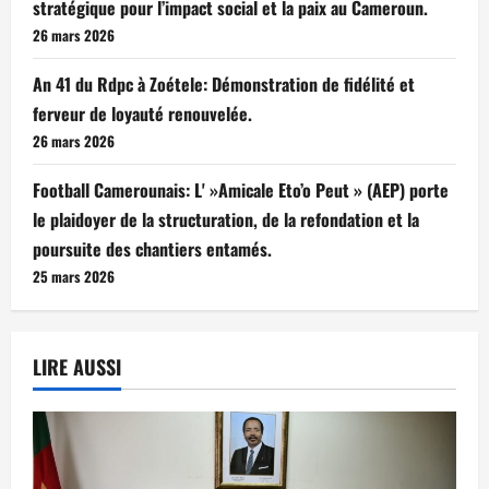
stratégique pour l’impact social et la paix au Cameroun.
26 mars 2026
An 41 du Rdpc à Zoétele: Démonstration de fidélité et
ferveur de loyauté renouvelée.
26 mars 2026
Football Camerounais: L' »Amicale Eto’o Peut » (AEP) porte
le plaidoyer de la structuration, de la refondation et la
poursuite des chantiers entamés.
25 mars 2026
LIRE AUSSI