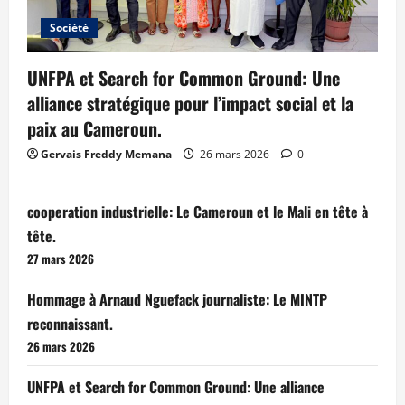
Société
UNFPA et Search for Common Ground: Une
alliance stratégique pour l’impact social et la
paix au Cameroun.
Gervais Freddy Memana
26 mars 2026
0
cooperation industrielle: Le Cameroun et le Mali en tête à
tête.
27 mars 2026
Hommage à Arnaud Nguefack journaliste: Le MINTP
reconnaissant.
26 mars 2026
UNFPA et Search for Common Ground: Une alliance