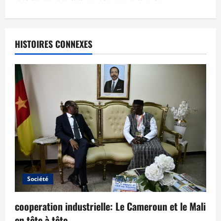
HISTOIRES CONNEXES
Société
cooperation industrielle: Le Cameroun et le Mali
en tête à tête.