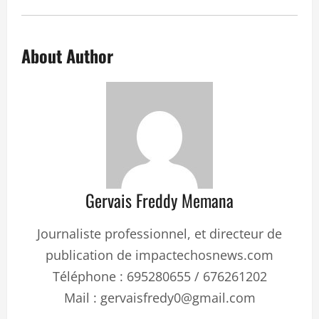
About Author
Gervais Freddy Memana
Journaliste professionnel, et directeur de
publication de impactechosnews.com
Téléphone : 695280655 / 676261202
Mail : gervaisfredy0@gmail.com