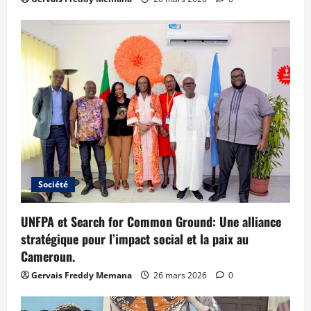
Société
UNFPA et Search for Common Ground: Une alliance
stratégique pour l’impact social et la paix au
Cameroun.
Gervais Freddy Memana
26 mars 2026
0