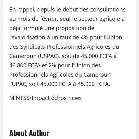
En rappel, depuis le début des consultations
au mois de février, seul le secteur agricole a
déjà formulé une proposition de
revalorisation à un taux de 4% pour l’Union
des Syndicats Professionnels Agricoles du
Cameroun (USPAC), soit de 45.000 FCFA à
46.800 FCFA et 2% pour l’Union des
Professionnels Agricoles du Cameroun
l’UPAC, soit 45.000 FCFA à 45.900 FCFA.
MINTSS/Impact échos news
About Author