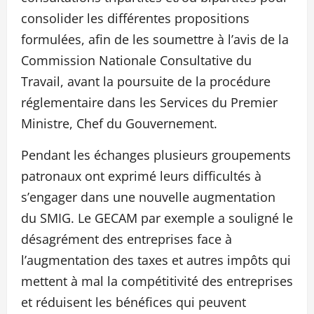
consolider les différentes propositions
formulées, afin de les soumettre à l’avis de la
Commission Nationale Consultative du
Travail, avant la poursuite de la procédure
réglementaire dans les Services du Premier
Ministre, Chef du Gouvernement.
Pendant les échanges plusieurs groupements
patronaux ont exprimé leurs difficultés à
s’engager dans une nouvelle augmentation
du SMIG. Le GECAM par exemple a souligné le
désagrément des entreprises face à
l’augmentation des taxes et autres impôts qui
mettent à mal la compétitivité des entreprises
et réduisent les bénéfices qui peuvent