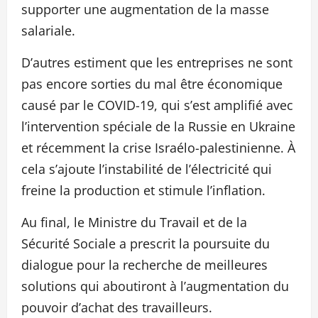
supporter une augmentation de la masse
salariale.
D’autres estiment que les entreprises ne sont
pas encore sorties du mal être économique
causé par le COVID-19, qui s’est amplifié avec
l’intervention spéciale de la Russie en Ukraine
et récemment la crise Israélo-palestinienne. À
cela s’ajoute l’instabilité de l’électricité qui
freine la production et stimule l’inflation.
Au final, le Ministre du Travail et de la
Sécurité Sociale a prescrit la poursuite du
dialogue pour la recherche de meilleures
solutions qui aboutiront à l’augmentation du
pouvoir d’achat des travailleurs.