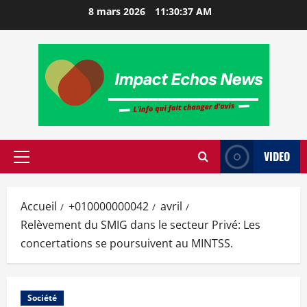
8 mars 2026
11:30:37 AM
VIDEO
Accueil
+010000000042
avril
Relèvement du SMIG dans le secteur Privé: Les
concertations se poursuivent au MINTSS.
Société