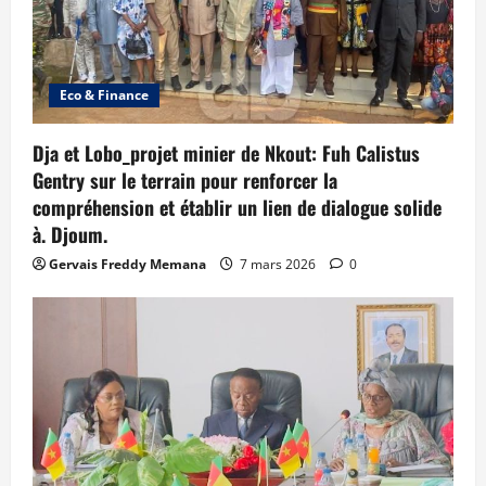
Eco & Finance
Dja et Lobo_projet minier de Nkout: Fuh Calistus
Gentry sur le terrain pour renforcer la
compréhension et établir un lien de dialogue solide
à. Djoum.
Gervais Freddy Memana
7 mars 2026
0