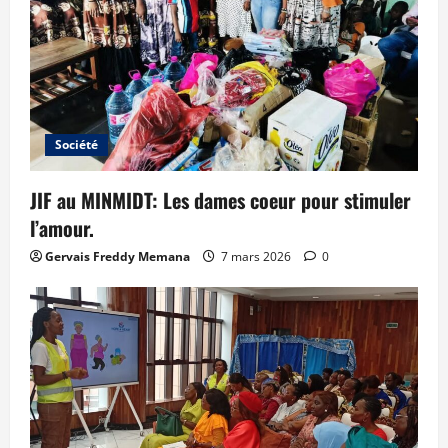
Société
JIF au MINMIDT: Les dames coeur pour stimuler
l’amour.
Gervais Freddy Memana
7 mars 2026
0