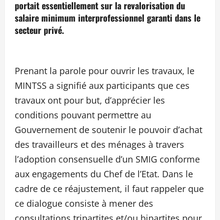
portait essentiellement sur la revalorisation du
salaire minimum interprofessionnel garanti dans le
secteur privé.
Prenant la parole pour ouvrir les travaux, le
MINTSS a signifié aux participants que ces
travaux ont pour but, d’apprécier les
conditions pouvant permettre au
Gouvernement de soutenir le pouvoir d’achat
des travailleurs et des ménages à travers
l’adoption consensuelle d’un SMIG conforme
aux engagements du Chef de l’Etat. Dans le
cadre de ce réajustement, il faut rappeler que
ce dialogue consiste à mener des
consultations tripartites et/ou bipartites pour