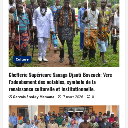
Culture
Chefferie Supérieure Sanaga Djanti Baveuck: Vers
l’adoubement des notables, symbole de la
renaissance culturelle et institutionnelle.
Gervais Freddy Memana
7 mars 2026
0