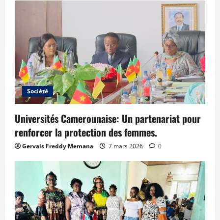
Société
Universités Camerounaise: Un partenariat pour
renforcer la protection des femmes.
Gervais Freddy Memana
7 mars 2026
0