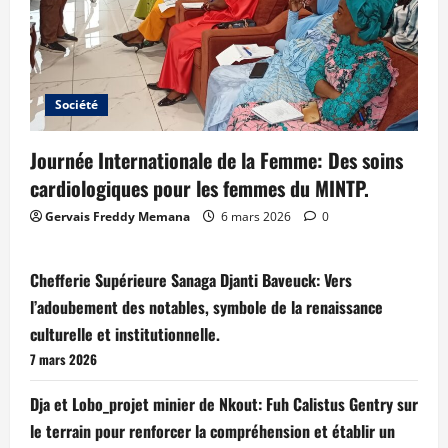
Société
Journée Internationale de la Femme: Des soins
cardiologiques pour les femmes du MINTP.
Gervais Freddy Memana
6 mars 2026
0
Chefferie Supérieure Sanaga Djanti Baveuck: Vers
l’adoubement des notables, symbole de la renaissance
culturelle et institutionnelle.
7 mars 2026
Dja et Lobo_projet minier de Nkout: Fuh Calistus Gentry sur
le terrain pour renforcer la compréhension et établir un