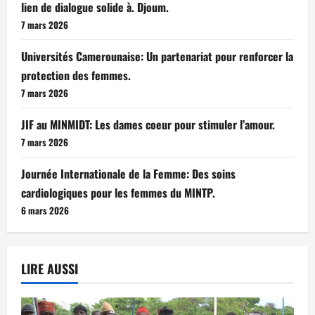
lien de dialogue solide à. Djoum.
7 mars 2026
Universités Camerounaise: Un partenariat pour renforcer la
protection des femmes.
7 mars 2026
JIF au MINMIDT: Les dames coeur pour stimuler l’amour.
7 mars 2026
Journée Internationale de la Femme: Des soins
cardiologiques pour les femmes du MINTP.
6 mars 2026
LIRE AUSSI