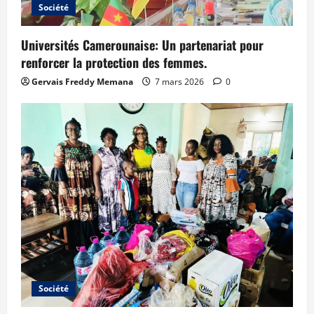
Société
Universités Camerounaise: Un partenariat pour
renforcer la protection des femmes.
Gervais Freddy Memana
7 mars 2026
0
Société