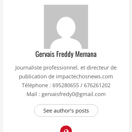
Gervais Freddy Memana
Journaliste professionnel, et directeur de
publication de impactechosnews.com
Téléphone : 695280655 / 676261202
Mail : gervaisfredy0@gmail.com
See author's posts