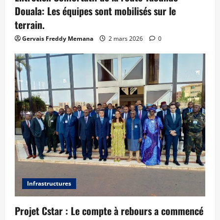
Douala: Les équipes sont mobilisés sur le
terrain.
Gervais Freddy Memana
2 mars 2026
0
Infrastructures
Projet Cstar : Le compte à rebours a commencé