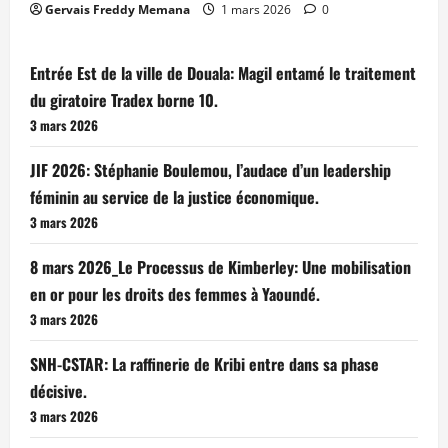
Gervais Freddy Memana
1 mars 2026
0
Entrée Est de la ville de Douala: Magil entamé le traitement
du giratoire Tradex borne 10.
3 mars 2026
JIF 2026: Stéphanie Boulemou, l’audace d’un leadership
féminin au service de la justice économique.
3 mars 2026
8 mars 2026_Le Processus de Kimberley: Une mobilisation
en or pour les droits des femmes à Yaoundé.
3 mars 2026
SNH-CSTAR: La raffinerie de Kribi entre dans sa phase
décisive.
3 mars 2026