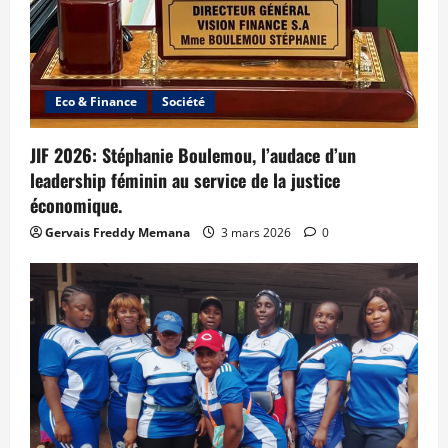
Eco & Finance
Société
JIF 2026: Stéphanie Boulemou, l’audace d’un
leadership féminin au service de la justice
économique.
Gervais Freddy Memana
3 mars 2026
0