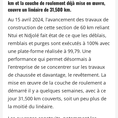
km et la couche de roulement déjà mise en œuvre,
couvre un linéaire de 31,500 km.
Au 15 avril 2024, l’avancement des travaux de
construction de cette section de 60 km reliant
Ntui et Ndjolé fait état de ce que les déblais,
remblais et purges sont exécutés à 100% avec
une plate-forme réalisée à 99,79. Une
performance qui permet désormais à
l’entreprise de se concentrer sur les travaux
de chaussée et davantage, le revêtement. La
mise en œuvre de la couche de roulement a
démarré il y a quelques semaines, avec à ce
jour 31,500 km couverts, soit un peu plus de
la moitié du linéaire.