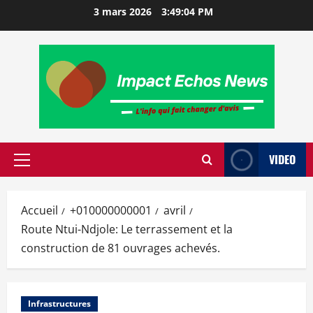
3 mars 2026
3:49:05 PM
VIDEO
Accueil
+010000000001
avril
Route Ntui-Ndjole: Le terrassement et la
construction de 81 ouvrages achevés.
Infrastructures