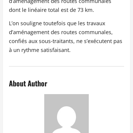
d’aménagement des routes communales
dont le linéaire total est de 73 km.
L’on souligne toutefois que les travaux
d’aménagement des routes communales,
confiés aux sous-traitants, ne s’exécutent pas
à un rythme satisfaisant.
About Author