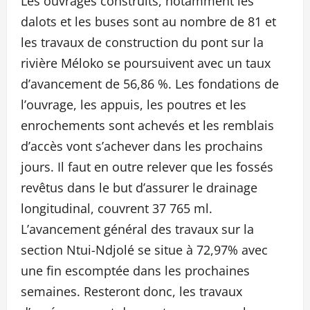
Les ouvrages construits, notamment les
dalots et les buses sont au nombre de 81 et
les travaux de construction du pont sur la
rivière Méloko se poursuivent avec un taux
d’avancement de 56,86 %. Les fondations de
l’ouvrage, les appuis, les poutres et les
enrochements sont achevés et les remblais
d’accès vont s’achever dans les prochains
jours. Il faut en outre relever que les fossés
revêtus dans le but d’assurer le drainage
longitudinal, couvrent 37 765 ml.
L’avancement général des travaux sur la
section Ntui-Ndjolé se situe à 72,97% avec
une fin escomptée dans les prochaines
semaines. Resteront donc, les travaux