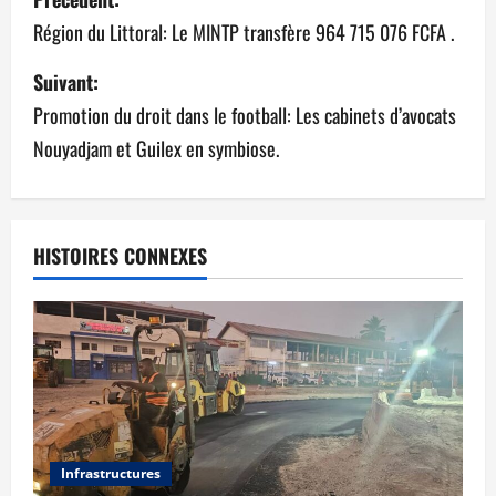
Région du Littoral: Le MINTP transfère 964 715 076 FCFA .
Suivant:
Promotion du droit dans le football: Les cabinets d’avocats
Nouyadjam et Guilex en symbiose.
HISTOIRES CONNEXES
Infrastructures