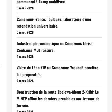
communauté Ekang mobilisée.
5 mars 2026
Cameroun-France: Toulouse, laboratoire d’une
refondation universitaire.
5 mars 2026
Industrie pharmaceutique au Cameroun: Idriss
Confiance MBE rassure.
4 mars 2026
t
Visite de Léon XIV au Cameroun: Yaoundé accélère
les préparatifs.
4 mars 2026
Construction de la route Ebolowa-Akom 2-Kribi: Le
MINTP affiné les derniers préalables aux travaux de
terrain.
4 mars 2026