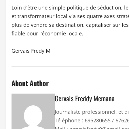
Loin d’être une simple politique de séduction, 
et transformateur local via ses quatre axes str
plus de vendre sa destination, capitaliser sur le
fiable pour l’économie locale.
Gervais Fredy M
About Author
Gervais Freddy Memana
Journaliste professionnel, et
Téléphone : 695280655 / 6762