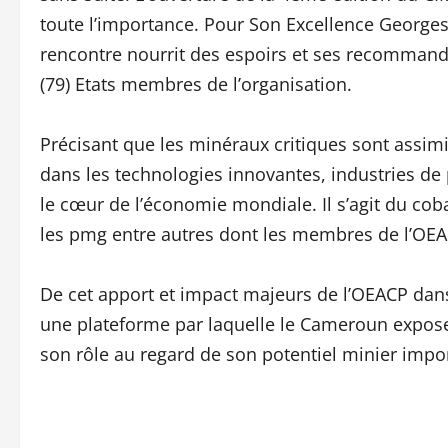
toute l’importance. Pour Son Excellence Georges 
rencontre nourrit des espoirs et ses recommanda
(79) Etats membres de l’organisation.
Précisant que les minéraux critiques sont assimi
dans les technologies innovantes, industries de p
le cœur de l’économie mondiale. Il s’agit du cobal
les pmg entre autres dont les membres de l’OEA
De cet apport et impact majeurs de l’OEACP dan
une plateforme par laquelle le Cameroun expose
son rôle au regard de son potentiel minier impo