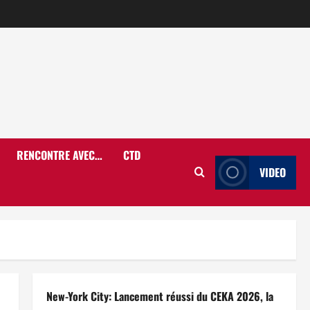
RENCONTRE AVEC…
CTD
VIDEO
New-York City: Lancement réussi du CEKA 2026, la