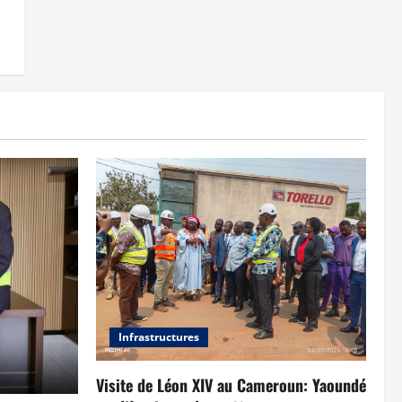
Infrastructures
Visite de Léon XIV au Cameroun: Yaoundé