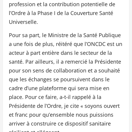
profession et la contribution potentielle de
l’Ordre à la Phase I de la Couverture Santé
Universelle.
Pour sa part, le Ministre de la Santé Publique
a une fois de plus, réitéré que l’ONCDC est un
acteur à part entière dans le secteur de la
santé. Par ailleurs, il a remercié la Présidente
pour son sens de collaboration et a souhaité
que les échanges se poursuivent dans le
cadre d’une plateforme qui sera mise en
place. Pour ce faire, a-t-il rappelé à la
Présidente de l’Ordre, je cite « soyons ouvert
et franc pour qu’ensemble nous puissions
arriver à construire ce dispositif sanitaire