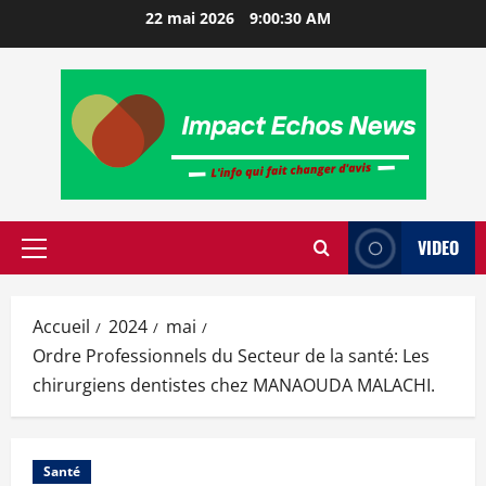
22 mai 2026
9:00:31 AM
VIDEO
Accueil
2024
mai
Ordre Professionnels du Secteur de la santé: Les
chirurgiens dentistes chez MANAOUDA MALACHI.
Santé