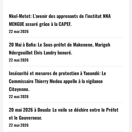
Nkol-Metet: L’avenir des apprenants de l’institut NNA
MENGUE assuré grâce à la CAPEF.
22 mai 2026
20 Mai à Bafia: Le Sous-préfet de Makenene, Marigoh
Ndergouillot Elvis Landry honoré.
22 mai 2026
Insécurité et mesures de protection à Yaoundé: Le
Commissaire Thierry Medou appelle à la vigilance
Citoyenne.
22 mai 2026
20 mai 2026 à Douala: Le voile se déchire entre le Préfet
et le Gouverneur.
22 mai 2026