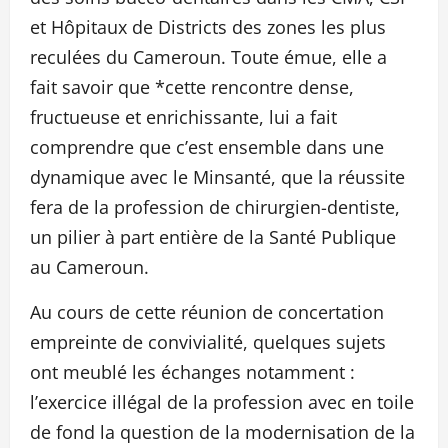
et Hôpitaux de Districts des zones les plus
reculées du Cameroun. Toute émue, elle a
fait savoir que *cette rencontre dense,
fructueuse et enrichissante, lui a fait
comprendre que c’est ensemble dans une
dynamique avec le Minsanté, que la réussite
fera de la profession de chirurgien-dentiste,
un pilier à part entière de la Santé Publique
au Cameroun.
Au cours de cette réunion de concertation
empreinte de convivialité, quelques sujets
ont meublé les échanges notamment :
l’exercice illégal de la profession avec en toile
de fond la question de la modernisation de la