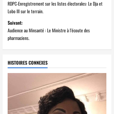
RDPC-Enregistrement sur les listes électorales: Le Dja et
Lobo lll sur le terrain.
Suivant:
Audience au Minsanté : Le Ministre à l’écoute des
pharmaciens.
HISTOIRES CONNEXES