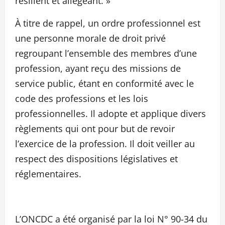
résilient et allégeant. »
À titre de rappel, un ordre professionnel est
une personne morale de droit privé
regroupant l’ensemble des membres d’une
profession, ayant reçu des missions de
service public, étant en conformité avec le
code des professions et les lois
professionnelles. Il adopte et applique divers
règlements qui ont pour but de revoir
l’exercice de la profession. Il doit veiller au
respect des dispositions législatives et
réglementaires.
L’ONCDC a été organisé par la loi N° 90-34 du