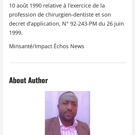
10 août 1990 relative à l’exercice de la
profession de chirurgien-dentiste et son
decret d’application, N° 92-243-PM du 26 juin
1999.
Minsanté/Impact Échos News
About Author