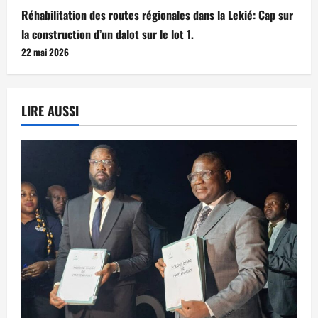
Réhabilitation des routes régionales dans la Lekié: Cap sur
la construction d’un dalot sur le lot 1.
22 mai 2026
LIRE AUSSI