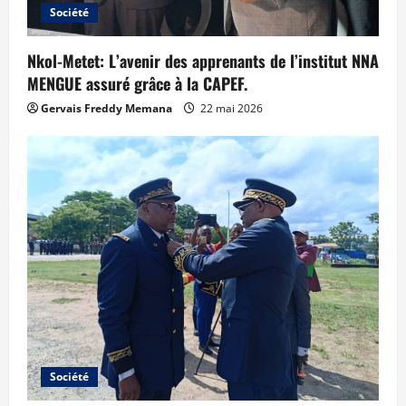
Société
Nkol-Metet: L’avenir des apprenants de l’institut NNA
MENGUE assuré grâce à la CAPEF.
Gervais Freddy Memana
22 mai 2026
Société