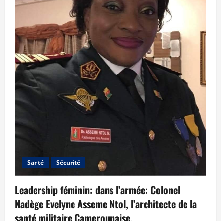
Santé
Sécurité
Leadership féminin: dans l’armée: Colonel
Nadège Evelyne Asseme Ntol, l’architecte de la
santé militaire Camerounaise.