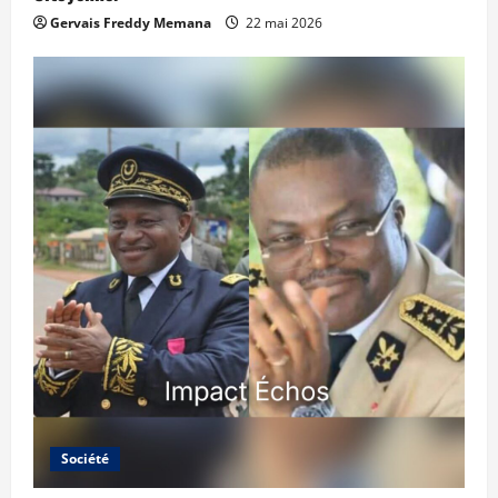
Gervais Freddy Memana
22 mai 2026
Société