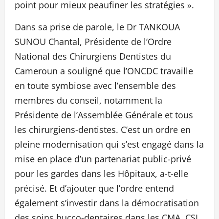
point pour mieux peaufiner les stratégies ».
Dans sa prise de parole, le Dr TANKOUA
SUNOU Chantal, Présidente de l’Ordre
National des Chirurgiens Dentistes du
Cameroun a souligné que l’ONCDC travaille
en toute symbiose avec l’ensemble des
membres du conseil, notamment la
Présidente de l’Assemblée Générale et tous
les chirurgiens-dentistes. C’est un ordre en
pleine modernisation qui s’est engagé dans la
mise en place d’un partenariat public-privé
pour les gardes dans les Hôpitaux, a-t-elle
précisé. Et d’ajouter que l’ordre entend
également s’investir dans la démocratisation
des soins bucco-dentaires dans les CMA, CSI