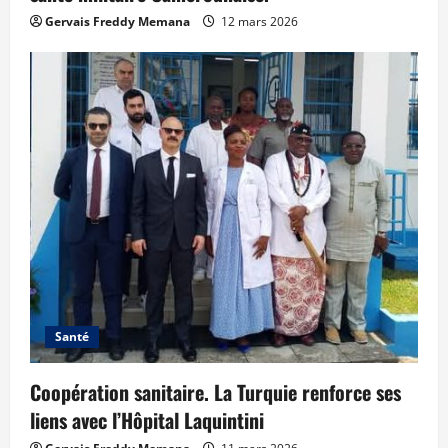
Gervais Freddy Memana
12 mars 2026
Santé
Coopération sanitaire. La Turquie renforce ses
liens avec l’Hôpital Laquintini