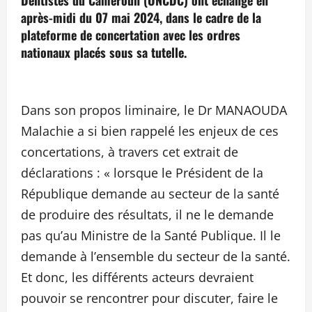
Dentistes du Cameroun (ONCDC) ont échangé en
après-midi du 07 mai 2024, dans le cadre de la
plateforme de concertation avec les ordres
nationaux placés sous sa tutelle.
Dans son propos liminaire, le Dr MANAOUDA
Malachie a si bien rappelé les enjeux de ces
concertations, à travers cet extrait de
déclarations : « lorsque le Président de la
République demande au secteur de la santé
de produire des résultats, il ne le demande
pas qu’au Ministre de la Santé Publique. Il le
demande à l’ensemble du secteur de la santé.
Et donc, les différents acteurs devraient
pouvoir se rencontrer pour discuter, faire le