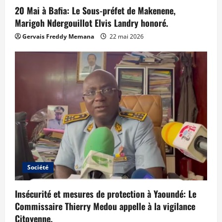
20 Mai à Bafia: Le Sous-préfet de Makenene,
Marigoh Ndergouillot Elvis Landry honoré.
Gervais Freddy Memana
22 mai 2026
Société
Insécurité et mesures de protection à Yaoundé: Le
Commissaire Thierry Medou appelle à la vigilance
Citoyenne.