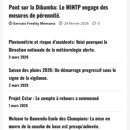
Pont sur la Dibamba: Le MINTP engage des
mesures de pérennité.
Gervais Freddy Memana
24 février 2026
0
Pluviométrie et risque d’accidents: Voici pourquoi la
Direction nationale de la météorologie alerte.
2 mars 2026
Saison des pluies 2026: Un démarrage progressif sous le
signe de la vigilance.
2 mars 2026
Projet Cstar : Le compte à rebours a commencé
1 mars 2026
Welcom to Bamenda-Ecole des Champions: La mise en
œuvre de la couche de base est presqu’achevée.