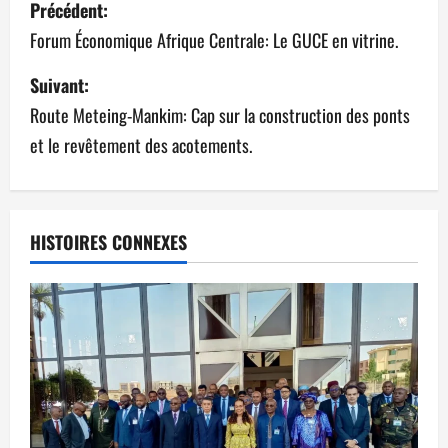
Précédent:
Forum Économique Afrique Centrale: Le GUCE en vitrine.
Suivant:
Route Meteing-Mankim: Cap sur la construction des ponts
et le revêtement des acotements.
HISTOIRES CONNEXES