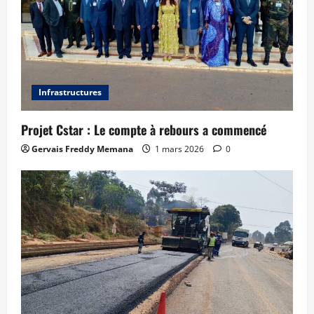
Infrastructures
Projet Cstar : Le compte à rebours a commencé
Gervais Freddy Memana
1 mars 2026
0