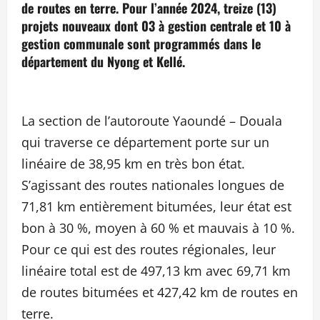
de routes en terre. Pour l’année 2024, treize (13)
projets nouveaux dont 03 à gestion centrale et 10 à
gestion communale sont programmés dans le
département du Nyong et Kellé.
La section de l’autoroute Yaoundé – Douala
qui traverse ce département porte sur un
linéaire de 38,95 km en très bon état.
S’agissant des routes nationales longues de
71,81 km entièrement bitumées, leur état est
bon à 30 %, moyen à 60 % et mauvais à 10 %.
Pour ce qui est des routes régionales, leur
linéaire total est de 497,13 km avec 69,71 km
de routes bitumées et 427,42 km de routes en
terre.