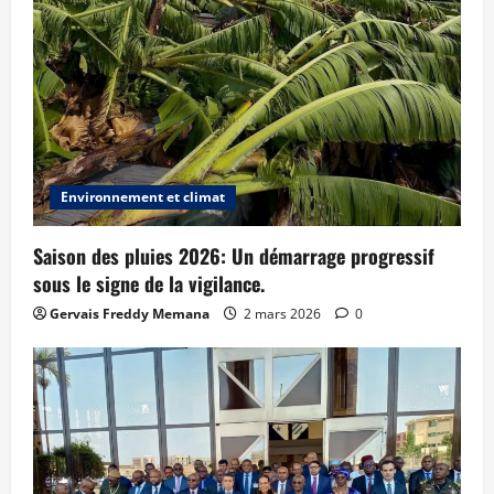
Environnement et climat
Saison des pluies 2026: Un démarrage progressif
sous le signe de la vigilance.
Gervais Freddy Memana
2 mars 2026
0