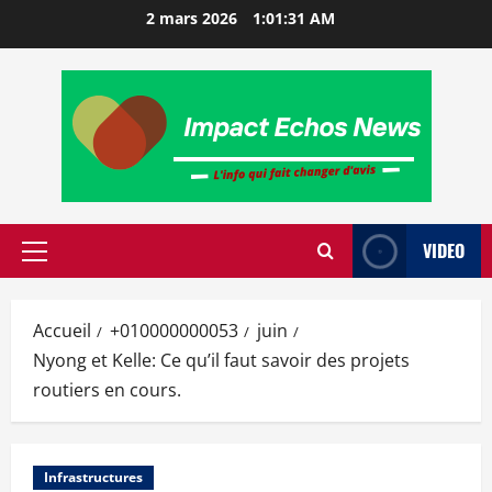
2 mars 2026
1:01:32 AM
VIDEO
Accueil
+010000000053
juin
Nyong et Kelle: Ce qu’il faut savoir des projets
routiers en cours.
Infrastructures