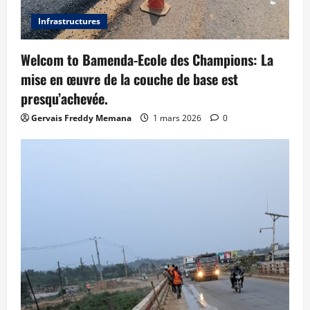
Infrastructures
Welcom to Bamenda-Ecole des Champions: La
mise en œuvre de la couche de base est
presqu’achevée.
Gervais Freddy Memana
1 mars 2026
0