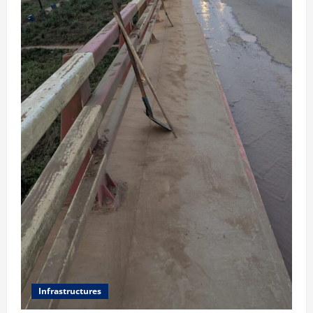
Infrastructures