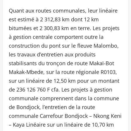
Quant aux routes communales, leur linéaire
est estimé à 2 312,83 km dont 12 km
bitumées et 2 300,83 km en terre. Les projets
à gestion centrale comportent outre la
construction du pont sur le fleuve Malombo,
les travaux d’entretien aux produits
stabilisants du tronçon de route Makaï-Bot
Makak-Mbede, sur la route régionale R0103,
sur un linéaire de 12,50 km pour un montant
de 236 126 760 F cfa. Les projets à gestion
communale comprennent dans la commune
de Bondjock, l’entretien de la route
communale Carrefour Bondjock – Nkong Keni
– Kaya Linéaire sur un linéaire de 10,70 km