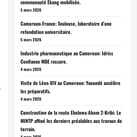
communauté Ekang mobilisée.
5 mars 2026
Cameroun-France: Toulouse, laboratoire d’une
refondation universitaire.
5 mars 2026
Industrie pharmaceutique au Cameroun: Idriss
Confiance MBE rassure.
4 mars 2026
Visite de Léon XIV au Cameroun: Yaoundé accélère
s
les préparatifs.
4 mars 2026
Construction de la route Ebolowa-Akom 2-Kribi: Le
MINTP affiné les derniers préalables aux travaux de
terrain.
4 mars 2026