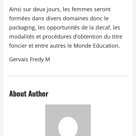
Ainsi sur deux jours, les femmes seront
formées dans divers domaines donc le
packaging, les opportunités de la zlecaf, les
modalités et procédures d’obtention du titre
foncier et entre autres le Monde Education.
Gervais Fredy M
About Author