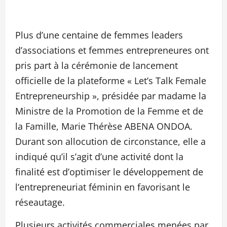
Plus d’une centaine de femmes leaders
d’associations et femmes entrepreneures ont
pris part à la cérémonie de lancement
officielle de la plateforme « Let’s Talk Female
Entrepreneurship », présidée par madame la
Ministre de la Promotion de la Femme et de
la Famille, Marie Thérèse ABENA ONDOA.
Durant son allocution de circonstance, elle a
indiqué qu’il s’agit d’une activité dont la
finalité est d’optimiser le développement de
l’entrepreneuriat féminin en favorisant le
réseautage.
Plusieurs activités commerciales menées par