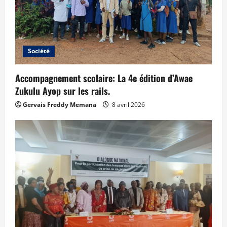
Société
Accompagnement scolaire: La 4e édition d’Awae
Zukulu Ayop sur les rails.
Gervais Freddy Memana
8 avril 2026