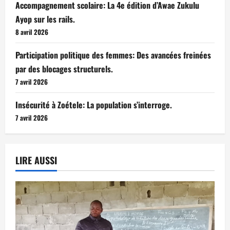
Accompagnement scolaire: La 4e édition d’Awae Zukulu
Ayop sur les rails.
8 avril 2026
Participation politique des femmes: Des avancées freinées
par des blocages structurels.
7 avril 2026
Insécurité à Zoétele: La population s’interroge.
7 avril 2026
LIRE AUSSI