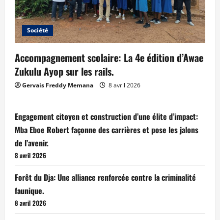
Société
Accompagnement scolaire: La 4e édition d’Awae
Zukulu Ayop sur les rails.
Gervais Freddy Memana
8 avril 2026
Engagement citoyen et construction d’une élite d’impact:
Mba Eboe Robert façonne des carrières et pose les jalons
de l’avenir.
8 avril 2026
Forêt du Dja: Une alliance renforcée contre la criminalité
faunique.
8 avril 2026