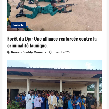
Société
Forêt du Dja: Une alliance renforcée contre la
criminalité faunique.
Gervais Freddy Memana
8 avril 2026