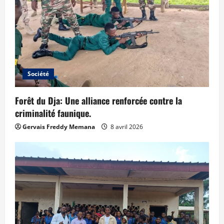
Société
Forêt du Dja: Une alliance renforcée contre la
criminalité faunique.
Gervais Freddy Memana
8 avril 2026