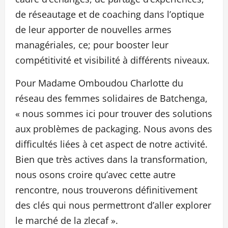
de réseautage et de coaching dans l’optique
de leur apporter de nouvelles armes
managériales, ce; pour booster leur
compétitivité et visibilité à différents niveaux.
Pour Madame Omboudou Charlotte du
réseau des femmes solidaires de Batchenga,
« nous sommes ici pour trouver des solutions
aux problèmes de packaging. Nous avons des
difficultés liées à cet aspect de notre activité.
Bien que très actives dans la transformation,
nous osons croire qu’avec cette autre
rencontre, nous trouverons définitivement
des clés qui nous permettront d’aller explorer
le marché de la zlecaf ».