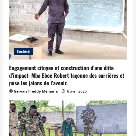
Société
Engagement citoyen et construction d’une élite
d’impact: Mba Eboe Robert façonne des carrières et
pose les jalons de l’avenir.
Gervais Freddy Memana
8 avril 2026