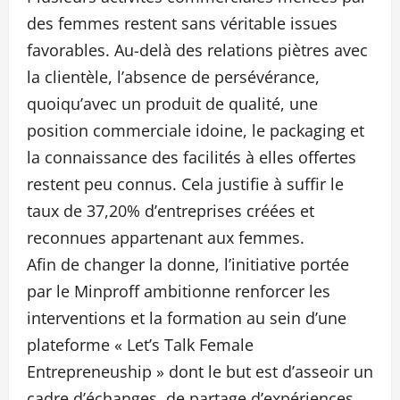
des femmes restent sans véritable issues
favorables. Au-delà des relations piètres avec
la clientèle, l’absence de persévérance,
quoiqu’avec un produit de qualité, une
position commerciale idoine, le packaging et
la connaissance des facilités à elles offertes
restent peu connus. Cela justifie à suffir le
taux de 37,20% d’entreprises créées et
reconnues appartenant aux femmes.
Afin de changer la donne, l’initiative portée
par le Minproff ambitionne renforcer les
interventions et la formation au sein d’une
plateforme « Let’s Talk Female
Entrepreneuship » dont le but est d’asseoir un
cadre d’échanges, de partage d’expériences,