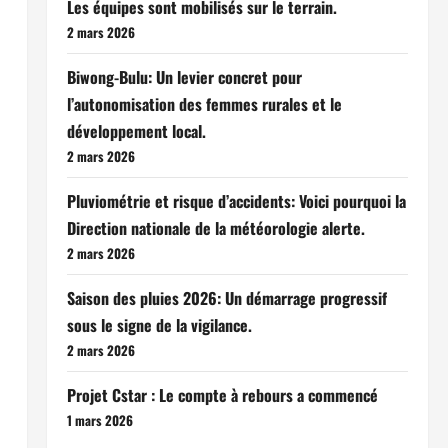
Les équipes sont mobilisés sur le terrain.
2 mars 2026
Biwong-Bulu: Un levier concret pour
l’autonomisation des femmes rurales et le
développement local.
2 mars 2026
Pluviométrie et risque d’accidents: Voici pourquoi la
Direction nationale de la météorologie alerte.
2 mars 2026
Saison des pluies 2026: Un démarrage progressif
sous le signe de la vigilance.
2 mars 2026
Projet Cstar : Le compte à rebours a commencé
1 mars 2026