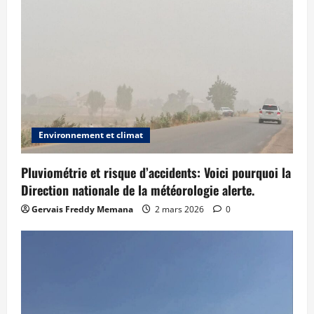
Environnement et climat
Pluviométrie et risque d’accidents: Voici pourquoi la
Direction nationale de la météorologie alerte.
Gervais Freddy Memana
2 mars 2026
0