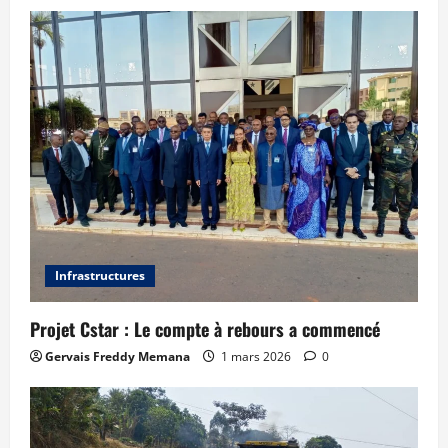
Infrastructures
Projet Cstar : Le compte à rebours a commencé
Gervais Freddy Memana
1 mars 2026
0