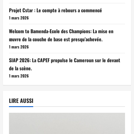
Projet Cstar : Le compte à rebours a commencé
1 mars 2026
Welcom to Bamenda-Ecole des Champions: La mise en
œuvre de la couche de base est presqu’achevée.
1 mars 2026
SIAP 2026: La CAPEF propulse le Cameroun sur le devant
de la scène.
1 mars 2026
LIRE AUSSI