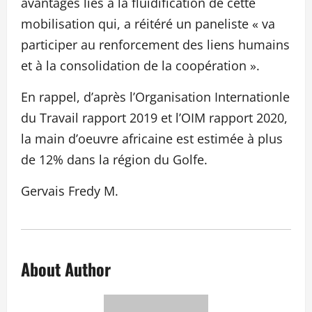
avantages liés à la fluidification de cette
mobilisation qui, a réitéré un paneliste « va
participer au renforcement des liens humains
et à la consolidation de la coopération ».
En rappel, d’après l’Organisation Internationle
du Travail rapport 2019 et l’OIM rapport 2020,
la main d’oeuvre africaine est estimée à plus
de 12% dans la région du Golfe.
Gervais Fredy M.
About Author