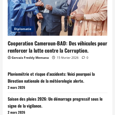
Diplomatie
Cooperation Cameroun-BAD: Des véhicules pour
renforcer la lutte contre la Corruption.
Gervais Freddy Memana
15 février 2026
0
Pluviométrie et risque d’accidents: Voici pourquoi la
Direction nationale de la météorologie alerte.
2 mars 2026
Saison des pluies 2026: Un démarrage progressif sous le
signe de la vigilance.
2 mars 2026