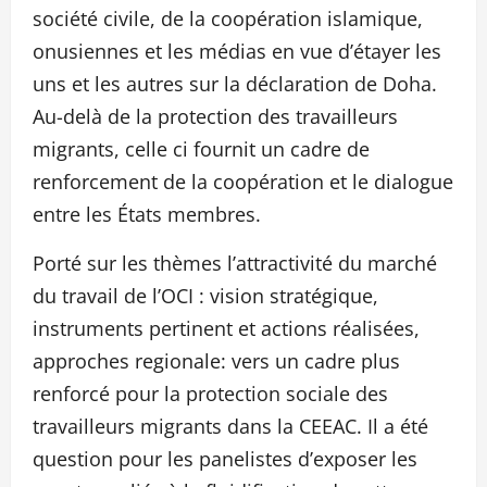
société civile, de la coopération islamique,
onusiennes et les médias en vue d’étayer les
uns et les autres sur la déclaration de Doha.
Au-delà de la protection des travailleurs
migrants, celle ci fournit un cadre de
renforcement de la coopération et le dialogue
entre les États membres.
Porté sur les thèmes l’attractivité du marché
du travail de l’OCI : vision stratégique,
instruments pertinent et actions réalisées,
approches regionale: vers un cadre plus
renforcé pour la protection sociale des
travailleurs migrants dans la CEEAC. Il a été
question pour les panelistes d’exposer les