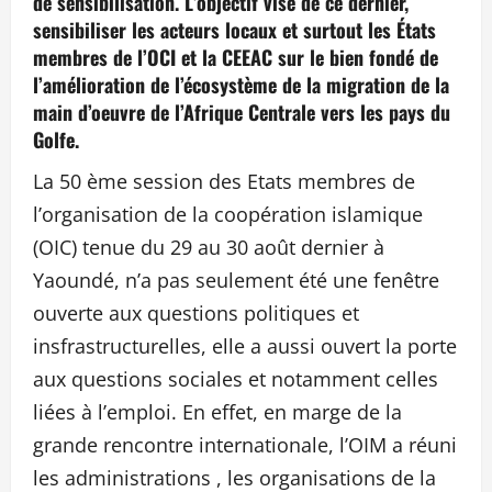
de sensibilisation. L’objectif visé de ce dernier,
sensibiliser les acteurs locaux et surtout les États
membres de l’OCI et la CEEAC sur le bien fondé de
l’amélioration de l’écosystème de la migration de la
main d’oeuvre de l’Afrique Centrale vers les pays du
Golfe.
La 50 ème session des Etats membres de
l’organisation de la coopération islamique
(OIC) tenue du 29 au 30 août dernier à
Yaoundé, n’a pas seulement été une fenêtre
ouverte aux questions politiques et
insfrastructurelles, elle a aussi ouvert la porte
aux questions sociales et notamment celles
liées à l’emploi. En effet, en marge de la
grande rencontre internationale, l’OIM a réuni
les administrations , les organisations de la