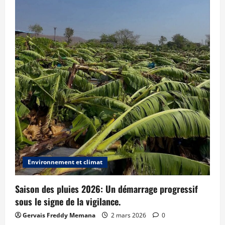
Environnement et climat
Saison des pluies 2026: Un démarrage progressif
sous le signe de la vigilance.
Gervais Freddy Memana
2 mars 2026
0