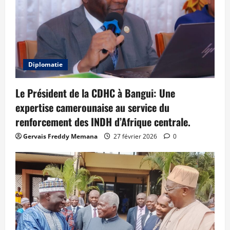
Diplomatie
Le Président de la CDHC à Bangui: Une
expertise camerounaise au service du
renforcement des INDH d’Afrique centrale.
Gervais Freddy Memana
27 février 2026
0