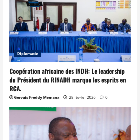
Diplomatie
Coopération africaine des INDH: Le leadership
du Président du RINADH marque les esprits en
RCA.
Gervais Freddy Memana
28 février 2026
0