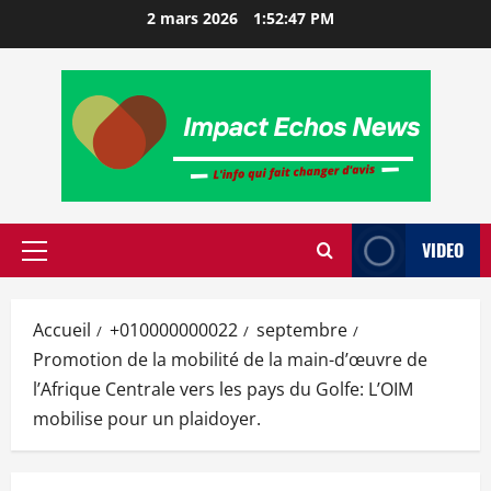
2 mars 2026
1:52:47 PM
VIDEO
Accueil
+010000000022
septembre
Promotion de la mobilité de la main-d’œuvre de
l’Afrique Centrale vers les pays du Golfe: L’OIM
mobilise pour un plaidoyer.