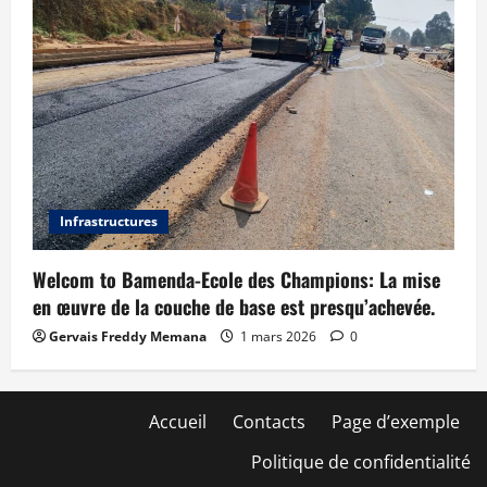
Infrastructures
Welcom to Bamenda-Ecole des Champions: La mise
en œuvre de la couche de base est presqu’achevée.
Gervais Freddy Memana
1 mars 2026
0
Accueil
Contacts
Page d’exemple
Politique de confidentialité