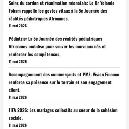
Soins du cordon et réanimation néonatale: Le Dr Yolande
Fokam rappelle les gestes vitaux à la 5e Journée des
réalités pédiatriques Africaines.
11 mai 2026
Pédiatrie: La 5e Journée des réalités pédiatriques
Africaines mobilise pour sauver les nouveaux nés et
renforcer les compétences.
11 mai 2026
Accompagnement des commerçants et PME: Vision Finance
renforce sa présence sur le terrain et son engagement
client.
11 mai 2026
JIFA 2026: Les mariages collectifs au coeur de la cohésion
sociale.
11 mai 2026