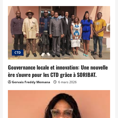
CTD
Gouvernance locale et innovation: Une nouvelle
ère s’ouvre pour les CTD grâce à SORIBAT.
Gervais Freddy Memana
6 mars 2026