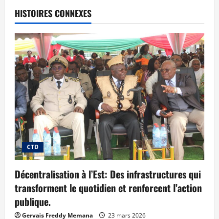
HISTOIRES CONNEXES
CTD
Décentralisation à l’Est: Des infrastructures qui
transforment le quotidien et renforcent l’action
publique.
Gervais Freddy Memana
23 mars 2026