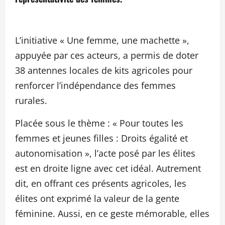
L’initiative « Une femme, une machette »,
appuyée par ces acteurs, a permis de doter
38 antennes locales de kits agricoles pour
renforcer l’indépendance des femmes
rurales.
Placée sous le thème : « Pour toutes les
femmes et jeunes filles : Droits égalité et
autonomisation », l’acte posé par les élites
est en droite ligne avec cet idéal. Autrement
dit, en offrant ces présents agricoles, les
élites ont exprimé la valeur de la gente
féminine. Aussi, en ce geste mémorable, elles