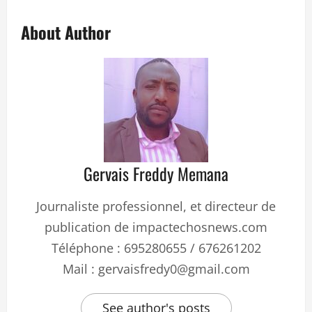
About Author
Gervais Freddy Memana
Journaliste professionnel, et directeur de
publication de impactechosnews.com
Téléphone : 695280655 / 676261202
Mail : gervaisfredy0@gmail.com
See author's posts