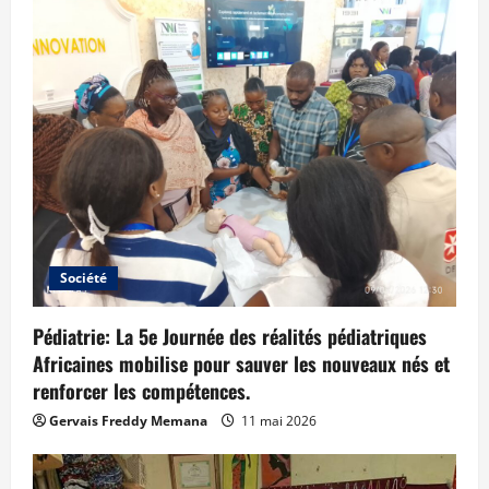
Société
Pédiatrie: La 5e Journée des réalités pédiatriques
Africaines mobilise pour sauver les nouveaux nés et
renforcer les compétences.
Gervais Freddy Memana
11 mai 2026