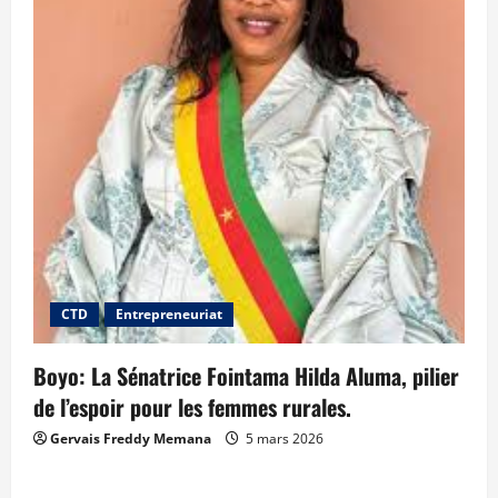
CTD
Entrepreneuriat
Boyo: La Sénatrice Fointama Hilda Aluma, pilier
de l’espoir pour les femmes rurales.
Gervais Freddy Memana
5 mars 2026