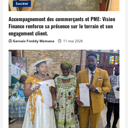
Société
Accompagnement des commerçants et PME: Vision
Finance renforce sa présence sur le terrain et son
engagement client.
Gervais Freddy Memana
11 mai 2026