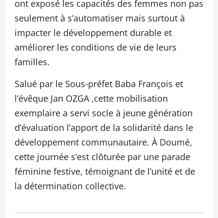
ont exposé les capacités des femmes non pas
seulement à s’automatiser mais surtout à
impacter le développement durable et
améliorer les conditions de vie de leurs
familles.
Salué par le Sous-préfet Baba François et
l’évêque Jan OZGA ,cette mobilisation
exemplaire a servi socle à jeune génération
d’évaluation l’apport de la solidarité dans le
développement communautaire. À Doumé,
cette journée s’est clôturée par une parade
féminine festive, témoignant de l’unité et de
la détermination collective.