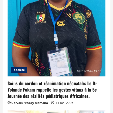
Société
Soins du cordon et réanimation néonatale: Le Dr
Yolande Fokam rappelle les gestes vitaux à la 5e
Journée des réalités pédiatriques Africaines.
Gervais Freddy Memana
11 mai 2026