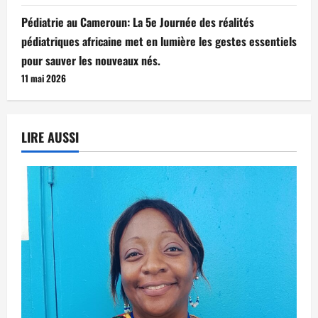
Pédiatrie au Cameroun: La 5e Journée des réalités
pédiatriques africaine met en lumière les gestes essentiels
pour sauver les nouveaux nés.
11 mai 2026
LIRE AUSSI