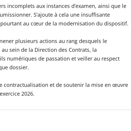
ers incomplets aux instances d’examen, ainsi que le
umissionner. S’ajoute à cela une insuffisante
 pourtant au cœur de la modernisation du dispositif.
mener plusieurs actions au rang desquels le
 au sein de la Direction des Contrats, la
tils numériques de passation et veiller au respect
que dossier.
e contractualisation et de soutenir la mise en œuvre
exercice 2026.