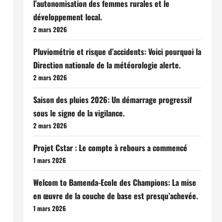
l’autonomisation des femmes rurales et le
développement local.
2 mars 2026
Pluviométrie et risque d’accidents: Voici pourquoi la
Direction nationale de la météorologie alerte.
2 mars 2026
Saison des pluies 2026: Un démarrage progressif
sous le signe de la vigilance.
2 mars 2026
Projet Cstar : Le compte à rebours a commencé
1 mars 2026
Welcom to Bamenda-Ecole des Champions: La mise
en œuvre de la couche de base est presqu’achevée.
1 mars 2026