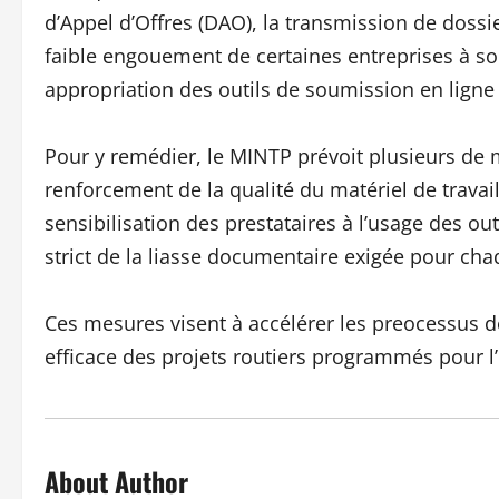
d’Appel d’Offres (DAO), la transmission de dossi
faible engouement de certaines entreprises à so
appropriation des outils de soumission en ligne
Pour y remédier, le MINTP prévoit plusieurs de 
renforcement de la qualité du matériel de travail
sensibilisation des prestataires à l’usage des ou
strict de la liasse documentaire exigée pour cha
Ces mesures visent à accélérer les preocessus d
efficace des projets routiers programmés pour l’
About Author