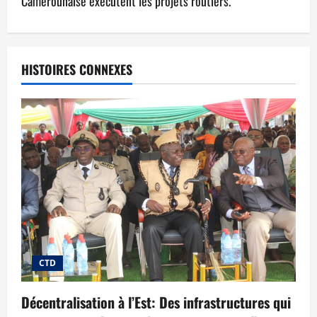
Camerounaise exécutent les projets routiers.
HISTOIRES CONNEXES
CTD
Décentralisation à l’Est: Des infrastructures qui