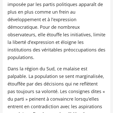
imposée par les partis politiques apparaît de
plus en plus comme un frein au
développement et à l’expression
démocratique. Pour de nombreux
observateurs, elle étouffe les initiatives, limite
la liberté d’expression et éloigne les
institutions des véritables préoccupations des
populations.
Dans la région du Sud, ce malaise est
palpable. La population se sent marginalisée,
étouffée par des décisions qui ne reflètent
pas toujours sa volonté. Les consignes dites «
du parti » peinent à convaincre lorsqu’elles
entrent en contradiction avec les aspirations