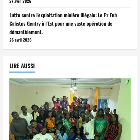
27 avril 2026
Lutte contre l’exploitation minière illégale: Le Pr Fuh
Calistus Gentry à l’Est pour une vaste opération de
démantèlement.
26 avril 2026
LIRE AUSSI