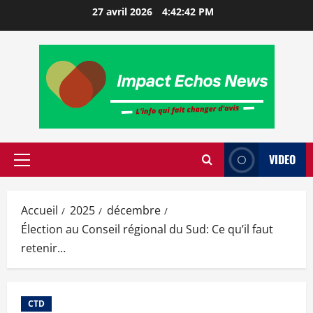
27 avril 2026
4:42:43 PM
VIDEO
Accueil
2025
décembre
Élection au Conseil régional du Sud: Ce qu’il faut
retenir…
CTD