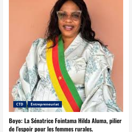
CTD
Entrepreneuriat
Boyo: La Sénatrice Fointama Hilda Aluma, pilier
de l’espoir pour les femmes rurales.