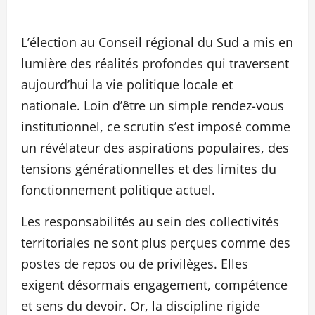
L’élection au Conseil régional du Sud a mis en
lumière des réalités profondes qui traversent
aujourd’hui la vie politique locale et
nationale. Loin d’être un simple rendez-vous
institutionnel, ce scrutin s’est imposé comme
un révélateur des aspirations populaires, des
tensions générationnelles et des limites du
fonctionnement politique actuel.
Les responsabilités au sein des collectivités
territoriales ne sont plus perçues comme des
postes de repos ou de privilèges. Elles
exigent désormais engagement, compétence
et sens du devoir. Or, la discipline rigide