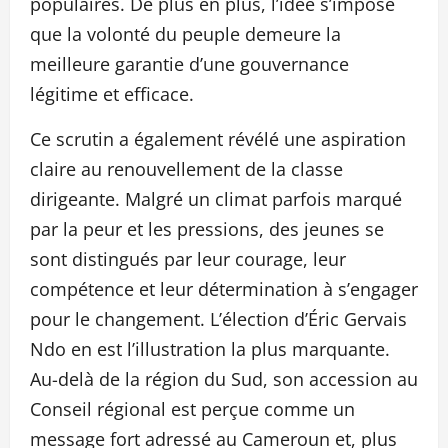
populaires. De plus en plus, l’idée s’impose
que la volonté du peuple demeure la
meilleure garantie d’une gouvernance
légitime et efficace.
Ce scrutin a également révélé une aspiration
claire au renouvellement de la classe
dirigeante. Malgré un climat parfois marqué
par la peur et les pressions, des jeunes se
sont distingués par leur courage, leur
compétence et leur détermination à s’engager
pour le changement. L’élection d’Éric Gervais
Ndo en est l’illustration la plus marquante.
Au-delà de la région du Sud, son accession au
Conseil régional est perçue comme un
message fort adressé au Cameroun et, plus