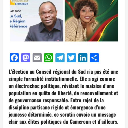
Facebook
Mastodon
Email
WhatsApp
Telegram
Twitter
LinkedIn
Partag
L’élection au Conseil régional du Sud n’a pas été une
simple formalité institutionnelle. Elle a agi comme
un électrochoc politique, révélant le malaise d’une
population en quête de liberté, de renouvellement et
de gouvernance responsable. Entre rejet de la
discipline partisane rigide et émergence d’une
jeunesse déterminée, ce scrutin envoie un message
clair aux élites politiques du Cameroun et d’ailleurs.