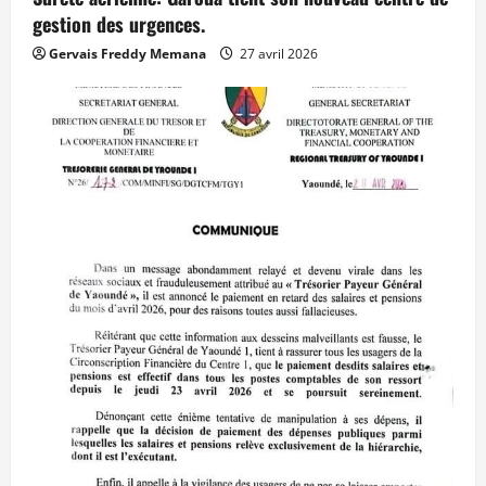
gestion des urgences.
Gervais Freddy Memana
27 avril 2026