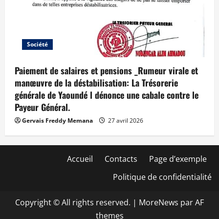
Société
Paiement de salaires et pensions _Rumeur virale et
manœuvre de la déstabilisation: La Trésorerie
générale de Yaoundé l dénonce une cabale contre le
Payeur Général.
Gervais Freddy Memana
27 avril 2026
Accueil
Contacts
Page d’exemple
Politique de confidentialité
Copyright © All rights reserved.
|
MoreNews
par AF
themes