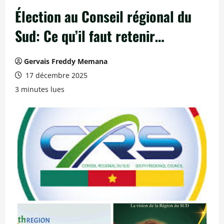
Élection au Conseil régional du
Sud: Ce qu’il faut retenir…
Gervais Freddy Memana
17 décembre 2025
3 minutes lues