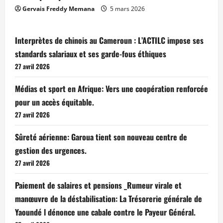
Gervais Freddy Memana
5 mars 2026
Interprètes de chinois au Cameroun : L’ACTILC impose ses
standards salariaux et ses garde-fous éthiques
27 avril 2026
Médias et sport en Afrique: Vers une coopération renforcée
pour un accès équitable.
27 avril 2026
Sûreté aérienne: Garoua tient son nouveau centre de
gestion des urgences.
27 avril 2026
Paiement de salaires et pensions _Rumeur virale et
manœuvre de la déstabilisation: La Trésorerie générale de
Yaoundé l dénonce une cabale contre le Payeur Général.