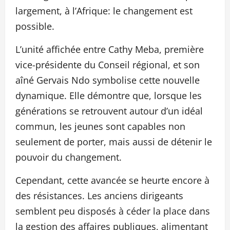
largement, à l’Afrique: le changement est
possible.
L’unité affichée entre Cathy Meba, première
vice-présidente du Conseil régional, et son
aîné Gervais Ndo symbolise cette nouvelle
dynamique. Elle démontre que, lorsque les
générations se retrouvent autour d’un idéal
commun, les jeunes sont capables non
seulement de porter, mais aussi de détenir le
pouvoir du changement.
Cependant, cette avancée se heurte encore à
des résistances. Les anciens dirigeants
semblent peu disposés à céder la place dans
la gestion des affaires publiques, alimentant