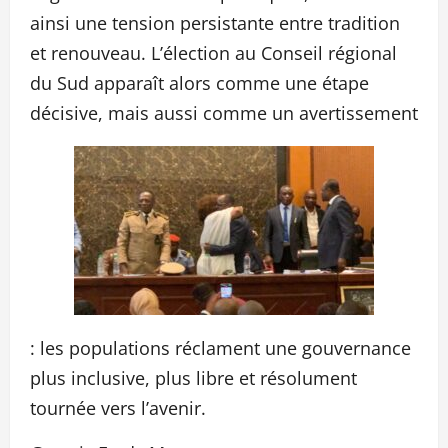
ainsi une tension persistante entre tradition
et renouveau. L’élection au Conseil régional
du Sud apparaît alors comme une étape
décisive, mais aussi comme un avertissement
: les populations réclament une gouvernance
plus inclusive, plus libre et résolument
tournée vers l’avenir.