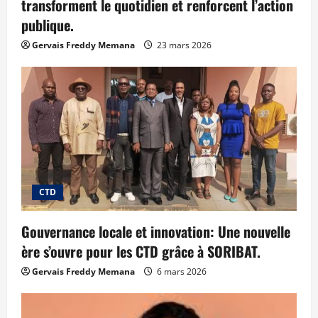
transforment le quotidien et renforcent l’action
publique.
Gervais Freddy Memana
23 mars 2026
CTD
Gouvernance locale et innovation: Une nouvelle
ère s’ouvre pour les CTD grâce à SORIBAT.
Gervais Freddy Memana
6 mars 2026