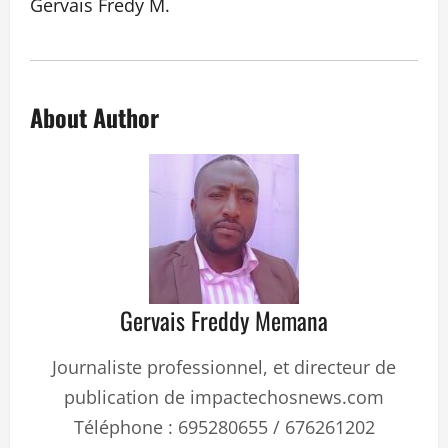
Gervais Fredy M.
About Author
Gervais Freddy Memana
Journaliste professionnel, et directeur de
publication de impactechosnews.com
Téléphone : 695280655 / 676261202