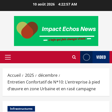
10 août 2026
4:22:58 AM
VIDEO
Accueil
2025
décembre
Entretien Confortatif de N*10: L’entreprise à pied
d’œuvre en zone Urbaine et en rasé campagne
Infrastructures