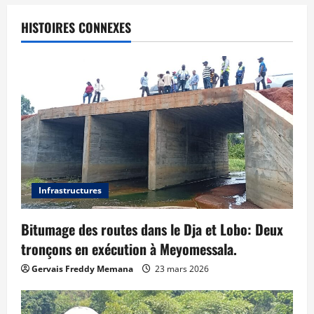
HISTOIRES CONNEXES
Infrastructures
Bitumage des routes dans le Dja et Lobo: Deux
tronçons en exécution à Meyomessala.
Gervais Freddy Memana
23 mars 2026