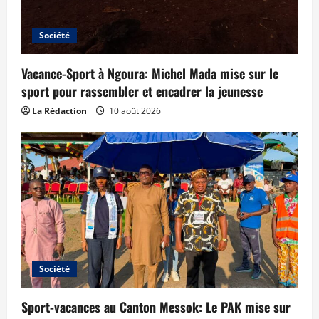
Société
Vacance-Sport à Ngoura: Michel Mada mise sur le
sport pour rassembler et encadrer la jeunesse
La Rédaction
10 août 2026
Société
Sport-vacances au Canton Messok: Le PAK mise sur