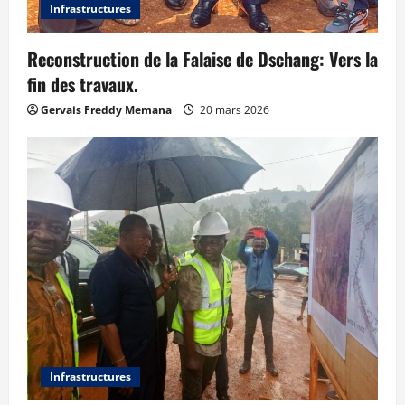
Infrastructures
Reconstruction de la Falaise de Dschang: Vers la
fin des travaux.
Gervais Freddy Memana
20 mars 2026
Infrastructures