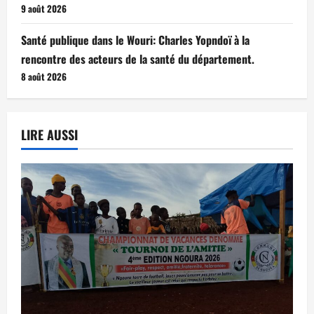
9 août 2026
Santé publique dans le Wouri: Charles Yopndoï à la
rencontre des acteurs de la santé du département.
8 août 2026
LIRE AUSSI