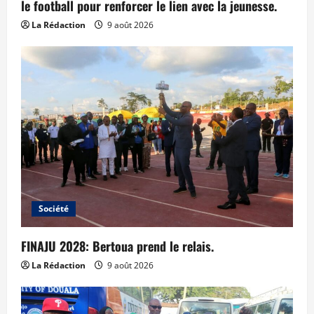
le football pour renforcer le lien avec la jeunesse.
La Rédaction
9 août 2026
Société
FINAJU 2028: Bertoua prend le relais.
La Rédaction
9 août 2026