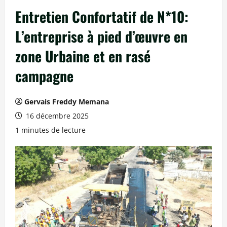
Entretien Confortatif de N*10:
L’entreprise à pied d’œuvre en
zone Urbaine et en rasé
campagne
Gervais Freddy Memana
16 décembre 2025
1 minutes de lecture