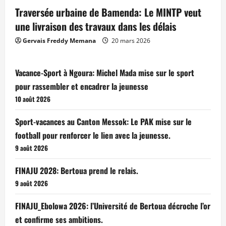
Traversée urbaine de Bamenda: Le MINTP veut
une livraison des travaux dans les délais
Gervais Freddy Memana
20 mars 2026
Vacance-Sport à Ngoura: Michel Mada mise sur le sport
pour rassembler et encadrer la jeunesse
10 août 2026
Sport-vacances au Canton Messok: Le PAK mise sur le
football pour renforcer le lien avec la jeunesse.
9 août 2026
FINAJU 2028: Bertoua prend le relais.
9 août 2026
FINAJU_Ebolowa 2026: l’Université de Bertoua décroche l’or
et confirme ses ambitions.