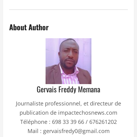
About Author
Gervais Freddy Memana
Journaliste professionnel, et directeur de
publication de impactechosnews.com
Téléphone : 698 33 39 66 / 676261202
Mail : gervaisfredy0@gmail.com