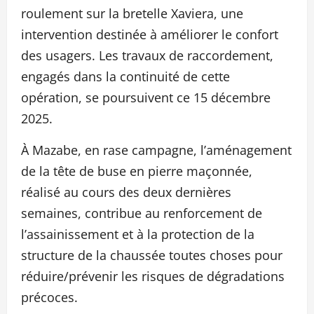
roulement sur la bretelle Xaviera, une
intervention destinée à améliorer le confort
des usagers. Les travaux de raccordement,
engagés dans la continuité de cette
opération, se poursuivent ce 15 décembre
2025.
À Mazabe, en rase campagne, l’aménagement
de la tête de buse en pierre maçonnée,
réalisé au cours des deux dernières
semaines, contribue au renforcement de
l’assainissement et à la protection de la
structure de la chaussée toutes choses pour
réduire/prévenir les risques de dégradations
précoces.