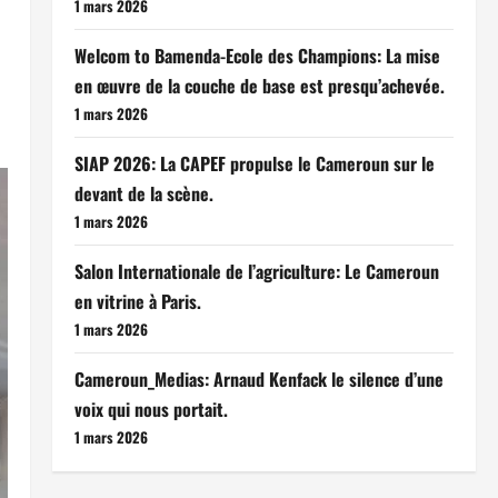
1 mars 2026
Welcom to Bamenda-Ecole des Champions: La mise
en œuvre de la couche de base est presqu’achevée.
1 mars 2026
SIAP 2026: La CAPEF propulse le Cameroun sur le
devant de la scène.
1 mars 2026
Salon Internationale de l’agriculture: Le Cameroun
en vitrine à Paris.
1 mars 2026
Cameroun_Medias: Arnaud Kenfack le silence d’une
voix qui nous portait.
1 mars 2026