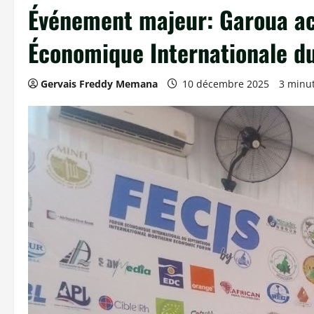
Événement majeur: Garoua ac
Économique Internationale du
Gervais Freddy Memana
10 décembre 2025
3 minut