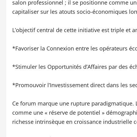
salon professionnel ; il se positionne comme un
capitaliser sur les atouts socio-économiques lo
L’objectif central de cette initiative est triple et 
*Favoriser la Connexion entre les opérateurs é
*Stimuler les Opportunités d’Affaires par des éc
*Promouvoir l’Investissement direct dans les sec
Ce forum marque une rupture paradigmatique. 
comme une « réserve de potentiel » démographiq
richesse intrinsèque en croissance industrielle 