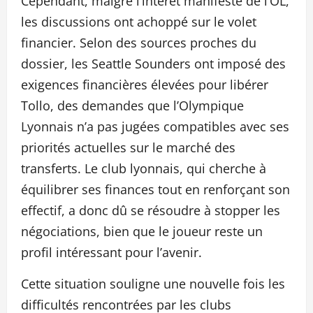
Cependant, malgré l’intérêt manifeste de l’OL,
les discussions ont achoppé sur le volet
financier. Selon des sources proches du
dossier, les Seattle Sounders ont imposé des
exigences financières élevées pour libérer
Tollo, des demandes que l’Olympique
Lyonnais n’a pas jugées compatibles avec ses
priorités actuelles sur le marché des
transferts. Le club lyonnais, qui cherche à
équilibrer ses finances tout en renforçant son
effectif, a donc dû se résoudre à stopper les
négociations, bien que le joueur reste un
profil intéressant pour l’avenir.
Cette situation souligne une nouvelle fois les
difficultés rencontrées par les clubs