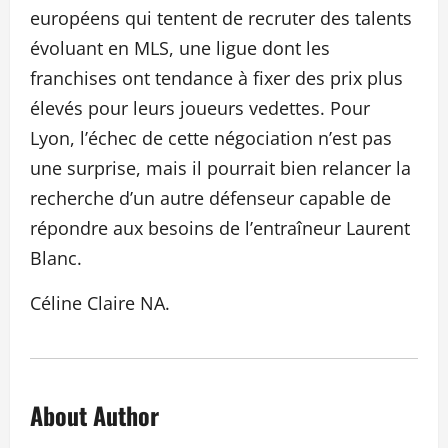
européens qui tentent de recruter des talents
évoluant en MLS, une ligue dont les
franchises ont tendance à fixer des prix plus
élevés pour leurs joueurs vedettes. Pour
Lyon, l’échec de cette négociation n’est pas
une surprise, mais il pourrait bien relancer la
recherche d’un autre défenseur capable de
répondre aux besoins de l’entraîneur Laurent
Blanc.
Céline Claire NA.
About Author