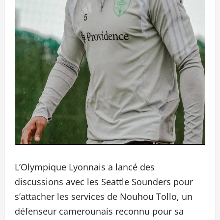
L’Olympique Lyonnais a lancé des
discussions avec les Seattle Sounders pour
s’attacher les services de Nouhou Tollo, un
défenseur camerounais reconnu pour sa