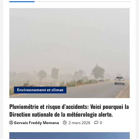
Environnement et climat
Pluviométrie et risque d’accidents: Voici pourquoi la
Direction nationale de la météorologie alerte.
Gervais Freddy Memana
2 mars 2026
0