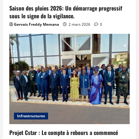
Saison des pluies 2026: Un démarrage progressif
sous le signe de la vigilance.
Gervais Freddy Memana
2 mars 2026
0
Infrastructures
Projet Cstar : Le compte à rebours a commencé