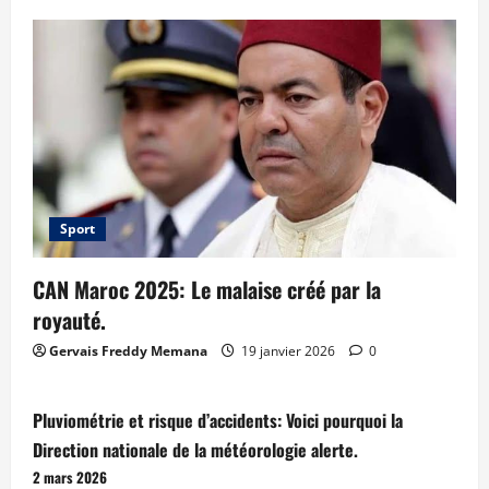
Sport
CAN Maroc 2025: Le malaise créé par la
royauté.
Gervais Freddy Memana
19 janvier 2026
0
Pluviométrie et risque d’accidents: Voici pourquoi la
Direction nationale de la météorologie alerte.
2 mars 2026