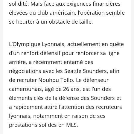
solidité. Mais face aux exigences financières
élevées du club américain, l’opération semble
se heurter à un obstacle de taille.
L’Olympique Lyonnais, actuellement en quête
d’un renfort défensif pour renforcer sa ligne
arrière, a récemment entamé des
négociations avec les Seattle Sounders, afin
de recruter Nouhou Tollo. Le défenseur
camerounais, âgé de 26 ans, est l’un des
éléments clés de la défense des Sounders et
a rapidement attiré l’attention des recruteurs
lyonnais, notamment en raison de ses
prestations solides en MLS.