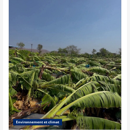
Environnement et climat