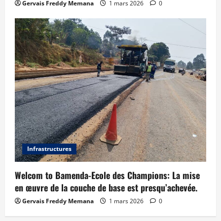
Gervais Freddy Memana
1 mars 2026
0
Infrastructures
Welcom to Bamenda-Ecole des Champions: La mise
en œuvre de la couche de base est presqu’achevée.
Gervais Freddy Memana
1 mars 2026
0