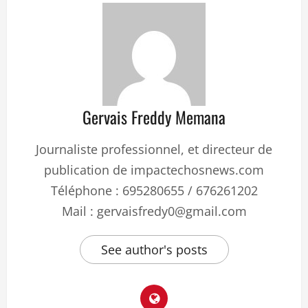
Gervais Freddy Memana
Journaliste professionnel, et directeur de
publication de impactechosnews.com
Téléphone : 695280655 / 676261202
Mail : gervaisfredy0@gmail.com
See author's posts