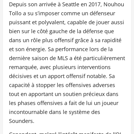
Depuis son arrivée à Seattle en 2017, Nouhou
Tollo a su s’imposer comme un défenseur
puissant et polyvalent, capable de jouer aussi
bien sur le côté gauche de la défense que
dans un rôle plus offensif grâce à sa rapidité
et son énergie. Sa performance lors de la
dernière saison de MLS a été particulièrement
remarquée, avec plusieurs interventions
décisives et un apport offensif notable. Sa
capacité à stopper les offensives adverses
tout en apportant un soutien précieux dans
les phases offensives a fait de lui un joueur
incontournable dans le système des
Sounders.