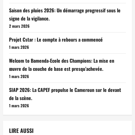
Saison des pluies 2026: Un démarrage progressif sous le
signe de la vigilance.
2 mars 2026
Projet Cstar : Le compte à rebours a commencé
1 mars 2026
Welcom to Bamenda-Ecole des Champions: La mise en
œuvre de la couche de base est presqu’achevée.
1 mars 2026
SIAP 2026: La CAPEF propulse le Cameroun sur le devant
de la scène.
1 mars 2026
LIRE AUSSI