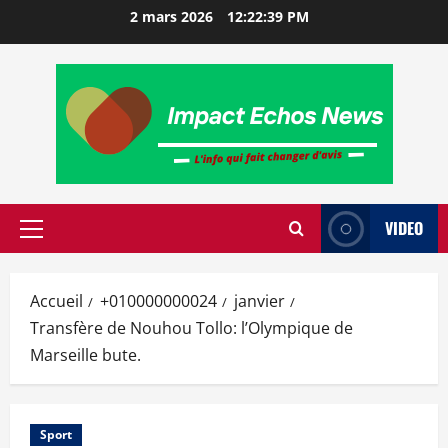
2 mars 2026
12:22:40 PM
VIDEO
Accueil
+010000000024
janvier
Transfère de Nouhou Tollo: l’Olympique de
Marseille bute.
Sport