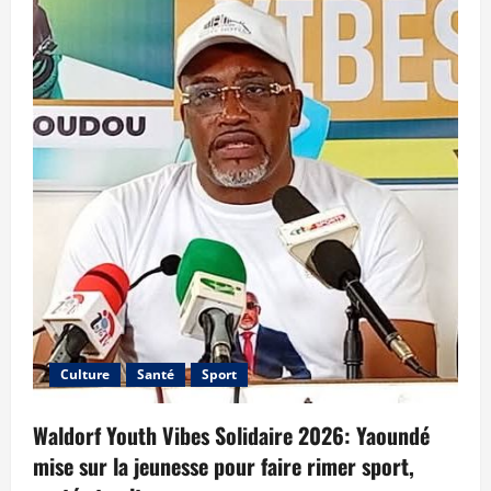
Culture
Santé
Sport
Waldorf Youth Vibes Solidaire 2026: Yaoundé
mise sur la jeunesse pour faire rimer sport,