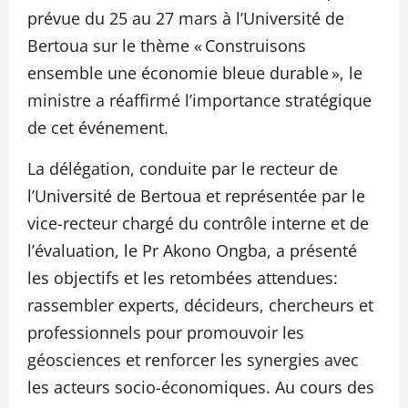
prévue du 25 au 27 mars à l’Université de
Bertoua sur le thème « Construisons
ensemble une économie bleue durable », le
ministre a réaffirmé l’importance stratégique
de cet événement.
La délégation, conduite par le recteur de
l’Université de Bertoua et représentée par le
vice-recteur chargé du contrôle interne et de
l’évaluation, le Pr Akono Ongba, a présenté
les objectifs et les retombées attendues:
rassembler experts, décideurs, chercheurs et
professionnels pour promouvoir les
géosciences et renforcer les synergies avec
les acteurs socio-économiques. Au cours des