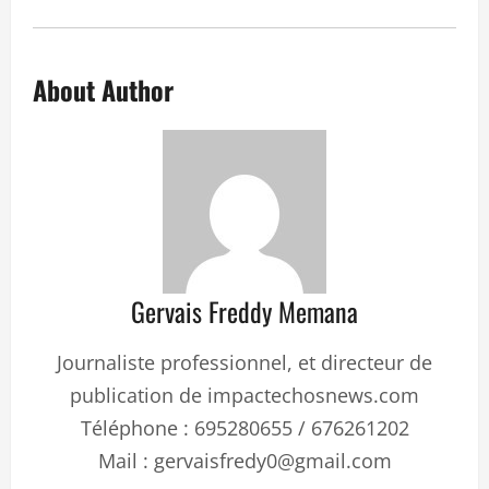
About Author
Gervais Freddy Memana
Journaliste professionnel, et directeur de
publication de impactechosnews.com
Téléphone : 695280655 / 676261202
Mail : gervaisfredy0@gmail.com