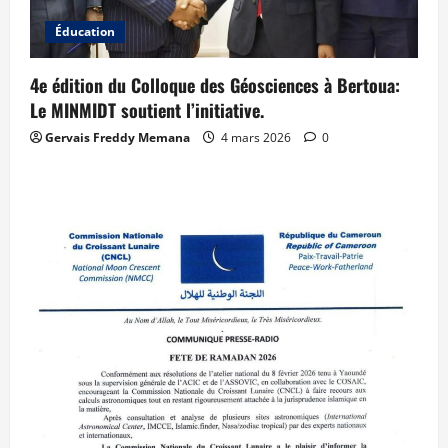
Éducation
4e édition du Colloque des Géosciences à Bertoua:
Le MINMIDT soutient l’initiative.
Gervais Freddy Memana
4 mars 2026
0