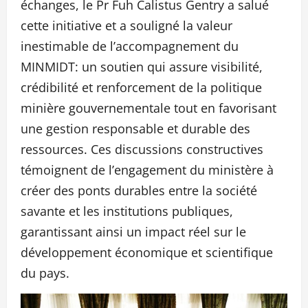
échanges, le Pr Fuh Calistus Gentry a salué
cette initiative et a souligné la valeur
inestimable de l’accompagnement du
MINMIDT: un soutien qui assure visibilité,
crédibilité et renforcement de la politique
minière gouvernementale tout en favorisant
une gestion responsable et durable des
ressources. Ces discussions constructives
témoignent de l’engagement du ministère à
créer des ponts durables entre la société
savante et les institutions publiques,
garantissant ainsi un impact réel sur le
développement économique et scientifique
du pays.