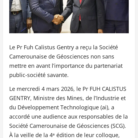
Le Pr Fuh Calistus Gentry a reçu la Société
Camerounaise de Géosciences non sans
mettre en avant l’importance du partenariat
public-société savante.
Le mercredi 4 mars 2026, le Pr FUH CALISTUS
GENTRY, Ministre des Mines, de l’Industrie et
du Développement Technologique (ai), a
accordé une audience aux responsables de la
Société Camerounaise de Géosciences (SCG).
À la veille de la 4ᵉ édition de leur colloque,