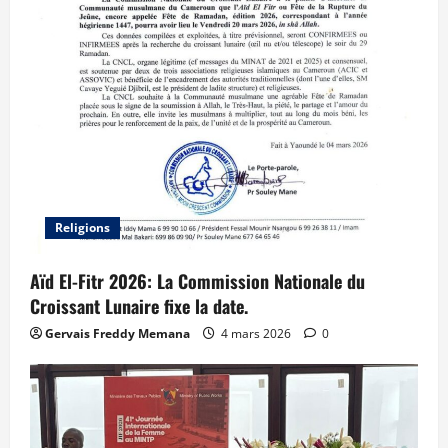
Religions
Aïd El-Fitr 2026: La Commission Nationale du
Croissant Lunaire fixe la date.
Gervais Freddy Memana
4 mars 2026
0