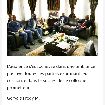
L’audience s’est achevée dans une ambiance
positive, toutes les parties exprimant leur
confiance dans le succès de ce colloque
prometteur.
Gervais Fredy M.