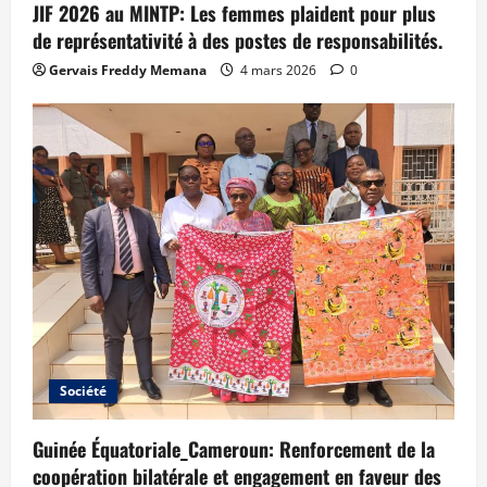
JIF 2026 au MINTP: Les femmes plaident pour plus
de représentativité à des postes de responsabilités.
Gervais Freddy Memana
4 mars 2026
0
Société
Guinée Équatoriale_Cameroun: Renforcement de la
coopération bilatérale et engagement en faveur des