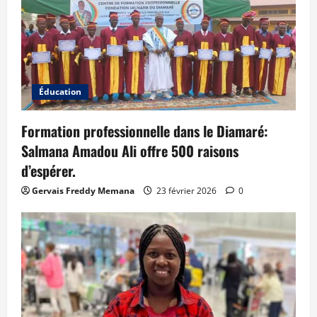
Éducation
Formation professionnelle dans le Diamaré:
Salmana Amadou Ali offre 500 raisons
d’espérer.
Gervais Freddy Memana
23 février 2026
0