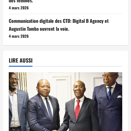
des femmes.
4 mars 2026
Communication digitale des CTD: Digital B Agency et
Augustin Tamba ouvrent la voie.
4 mars 2026
LIRE AUSSI