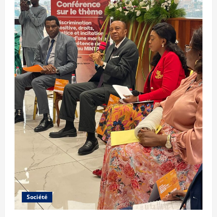
Société