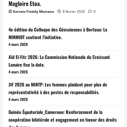
Magloire Etoa.
Gervais Freddy Memana
8 février 2026
0
4e édition du Colloque des Géosciences à Bertoua: Le
MINMIDT soutient l’initiative.
4 mars 2026
Aïd El-Fitr 2026: La Commission Nationale du Croissant
Lunaire fixe la date.
4 mars 2026
JIF 2026 au MINTP: Les femmes plaident pour plus de
représentativité à des postes de responsabilités.
4 mars 2026
Guinée Équatoriale_Cameroun: Renforcement de la
coopération bilatérale et engagement en faveur des droits