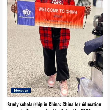
Éducation
Study scholarship in China: China for éducation