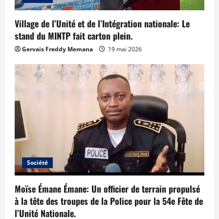
Village de l’Unité et de l’Intégration nationale: Le
stand du MINTP fait carton plein.
Gervais Freddy Memana
19 mai 2026
Société
Moïse Émane Émane: Un officier de terrain propulsé
à la tête des troupes de la Police pour la 54e Fête de
l’Unité Nationale.