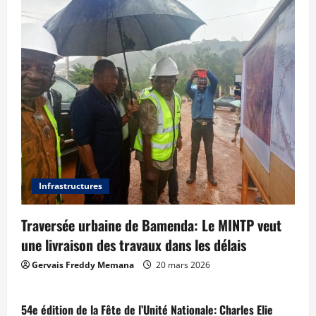
Infrastructures
Traversée urbaine de Bamenda: Le MINTP veut
une livraison des travaux dans les délais
Gervais Freddy Memana
20 mars 2026
54e édition de la Fête de l’Unité Nationale: Charles Elie