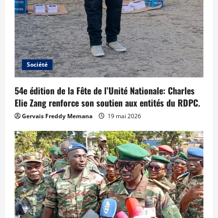
Société
54e édition de la Fête de l’Unité Nationale: Charles
Elie Zang renforce son soutien aux entités du RDPC.
Gervais Freddy Memana
19 mai 2026