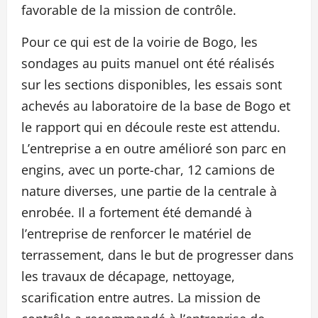
favorable de la mission de contrôle.
Pour ce qui est de la voirie de Bogo, les
sondages au puits manuel ont été réalisés
sur les sections disponibles, les essais sont
achevés au laboratoire de la base de Bogo et
le rapport qui en découle reste est attendu.
L’entreprise a en outre amélioré son parc en
engins, avec un porte-char, 12 camions de
nature diverses, une partie de la centrale à
enrobée. Il a fortement été demandé à
l’entreprise de renforcer le matériel de
terrassement, dans le but de progresser dans
les travaux de décapage, nettoyage,
scarification entre autres. La mission de