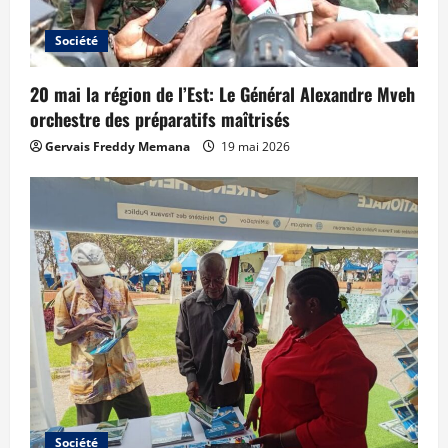
Société
20 mai la région de l’Est: Le Général Alexandre Mveh
orchestre des préparatifs maîtrisés
Gervais Freddy Memana
19 mai 2026
Société