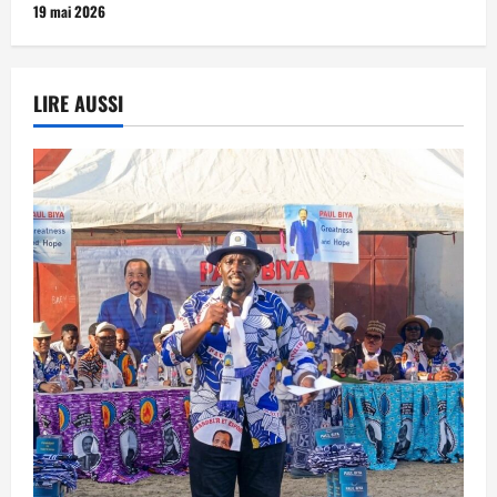
19 mai 2026
LIRE AUSSI