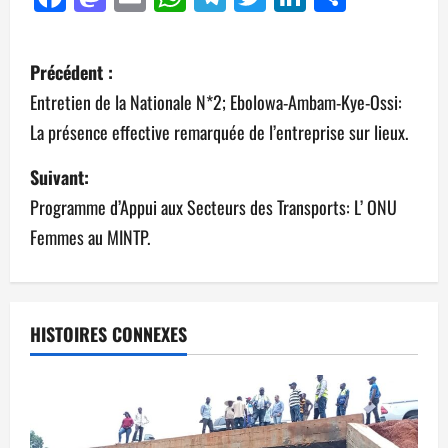
Précédent :
Entretien de la Nationale N*2; Ebolowa-Ambam-Kye-Ossi:
La présence effective remarquée de l’entreprise sur lieux.
Suivant:
Programme d’Appui aux Secteurs des Transports: L’ ONU
Femmes au MINTP.
HISTOIRES CONNEXES