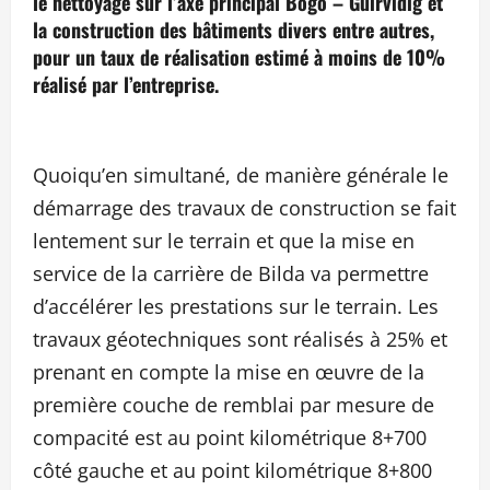
le nettoyage sur l’axe principal Bogo – Guirvidig et
la construction des bâtiments divers entre autres,
pour un taux de réalisation estimé à moins de 10%
réalisé par l’entreprise.
Quoiqu’en simultané, de manière générale le
démarrage des travaux de construction se fait
lentement sur le terrain et que la mise en
service de la carrière de Bilda va permettre
d’accélérer les prestations sur le terrain. Les
travaux géotechniques sont réalisés à 25% et
prenant en compte la mise en œuvre de la
première couche de remblai par mesure de
compacité est au point kilométrique 8+700
côté gauche et au point kilométrique 8+800