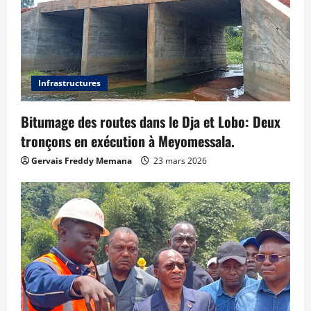
Infrastructures
Bitumage des routes dans le Dja et Lobo: Deux
tronçons en exécution à Meyomessala.
Gervais Freddy Memana
23 mars 2026