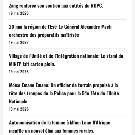
Zang renforce son soutien aux entités du RDPC.
19 mai 2026
20 mai la région de l’Est: Le Général Alexandre Mveh
orchestre des préparatifs maîtrisés
19 mai 2026
Village de l’Unité et de l’Intégration nationale: Le stand du
MINTP fait carton plein.
19 mai 2026
Moïse Émane Émane: Un officier de terrain propulsé à la
tête des troupes de la Police pour la 54e Fête de l’Unité
Nationale.
19 mai 2026
Autonomisation de la femme à Mfou: Lune D’Afrique
insuffle un nouvel élan aux femmes rurales.