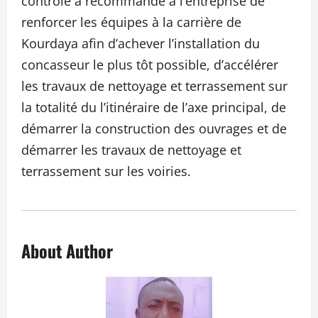
contrôle a recommandé à l’entreprise de
renforcer les équipes à la carrière de
Kourdaya afin d’achever l’installation du
concasseur le plus tôt possible, d’accélérer
les travaux de nettoyage et terrassement sur
la totalité du l’itinéraire de l’axe principal, de
démarrer la construction des ouvrages et de
démarrer les travaux de nettoyage et
terrassement sur les voiries.
About Author