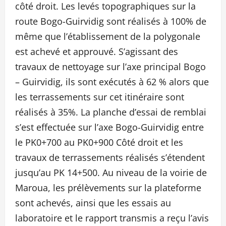
côté droit. Les levés topographiques sur la
route Bogo-Guirvidig sont réalisés à 100% de
même que l’établissement de la polygonale
est achevé et approuvé. S’agissant des
travaux de nettoyage sur l’axe principal Bogo
– Guirvidig, ils sont exécutés à 62 % alors que
les terrassements sur cet itinéraire sont
réalisés à 35%. La planche d’essai de remblai
s’est effectuée sur l’axe Bogo-Guirvidig entre
le PK0+700 au PK0+900 Côté droit et les
travaux de terrassements réalisés s’étendent
jusqu’au PK 14+500. Au niveau de la voirie de
Maroua, les prélèvements sur la plateforme
sont achevés, ainsi que les essais au
laboratoire et le rapport transmis a reçu l’avis