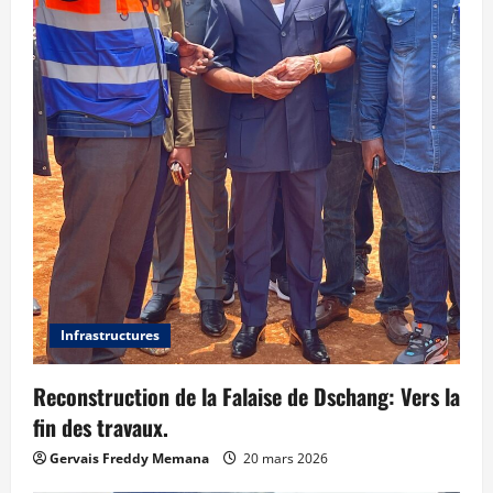
Infrastructures
Reconstruction de la Falaise de Dschang: Vers la
fin des travaux.
Gervais Freddy Memana
20 mars 2026