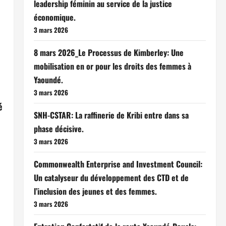
leadership féminin au service de la justice
économique.
3 mars 2026
8 mars 2026_Le Processus de Kimberley: Une
mobilisation en or pour les droits des femmes à
Yaoundé.
3 mars 2026
é
SNH-CSTAR: La raffinerie de Kribi entre dans sa
phase décisive.
3 mars 2026
Commonwealth Enterprise and Investment Council:
Un catalyseur du développement des CTD et de
l’inclusion des jeunes et des femmes.
3 mars 2026