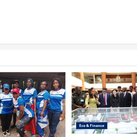
Eco & Finance