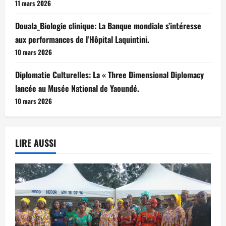
11 mars 2026
Douala_Biologie clinique: La Banque mondiale s’intéresse
aux performances de l’Hôpital Laquintini.
10 mars 2026
Diplomatie Culturelles: La « Three Dimensional Diplomacy
lancée au Musée National de Yaoundé.
10 mars 2026
LIRE AUSSI