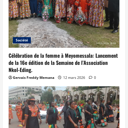
Société
Célébration de la femme à Meyomessala: Lancement
de la 16e édition de la Semaine de l’Association
Nkol-Eding.
Gervais Freddy Memana
12 mars 2026
0