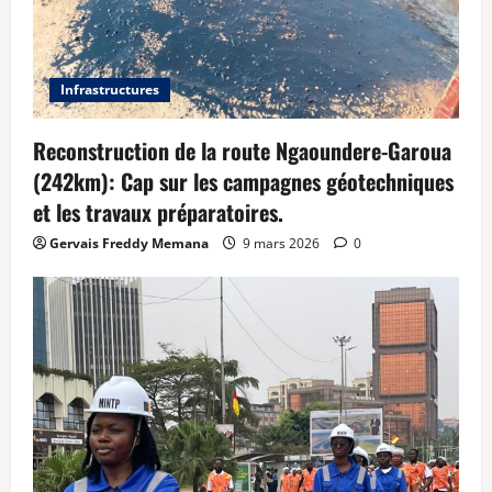
Infrastructures
Reconstruction de la route Ngaoundere-Garoua
(242km): Cap sur les campagnes géotechniques
et les travaux préparatoires.
Gervais Freddy Memana
9 mars 2026
0