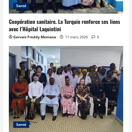
Santé
Coopération sanitaire. La Turquie renforce ses liens
avec l’Hôpital Laquintini
Gervais Freddy Memana
11 mars 2026
0
Santé