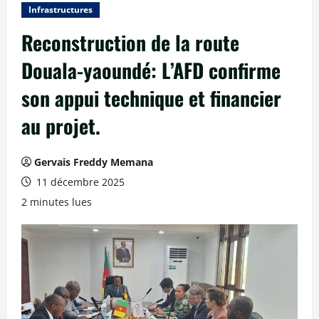
Infrastructures
Reconstruction de la route
Douala-yaoundé: L’AFD confirme
son appui technique et financier
au projet.
Gervais Freddy Memana
11 décembre 2025
2 minutes lues