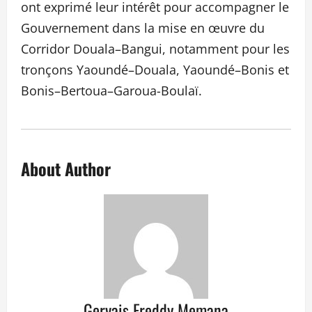
ont exprimé leur intérêt pour accompagner le
Gouvernement dans la mise en œuvre du
Corridor Douala–Bangui, notamment pour les
tronçons Yaoundé–Douala, Yaoundé–Bonis et
Bonis–Bertoua–Garoua-Boulaï.
About Author
Gervais Freddy Memana