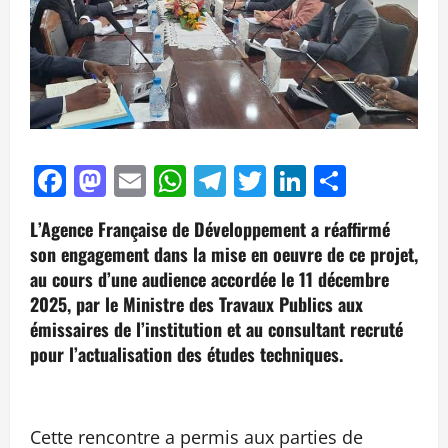
Facebook
Mastodon
Email
WhatsApp
Telegram
Twitter
LinkedIn
Partag
L’Agence Française de Développement a réaffirmé
son engagement dans la mise en oeuvre de ce projet,
au cours d’une audience accordée le 11 décembre
2025, par le Ministre des Travaux Publics aux
émissaires de l’institution et au consultant recruté
pour l’actualisation des études techniques.
Cette rencontre a permis aux parties de