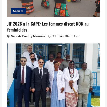
Société
JIF 2026 à la CAPE: Les femmes disent NON au
feminicides
Gervais Freddy Memana
11 mars 2026
0