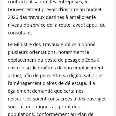
contractualisation des entreprises, le
Gouvernement prévoit d’inscrire au budget
2026 des travaux destinés à améliorer le
niveau de service de la route, avec l’appui du
consultant.
Le Ministre des Travaux Publics a donné
plusieurs orientations, notamment le
déplacement du poste de pesage d’Edéa à
environ six kilomètres de son emplacement
actuel, afin de permettre sa digitalisation et
l’aménagement d’aires de délestage. Il a
également demandé que certaines
ressources soient consacrées à des ouvrages
socio-économiques au profit des
populations, conformément au Plan de