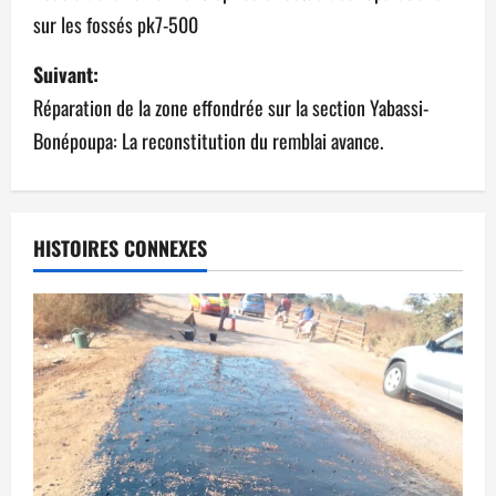
sur les fossés pk7-500
Suivant:
Réparation de la zone effondrée sur la section Yabassi-
Bonépoupa: La reconstitution du remblai avance.
HISTOIRES CONNEXES