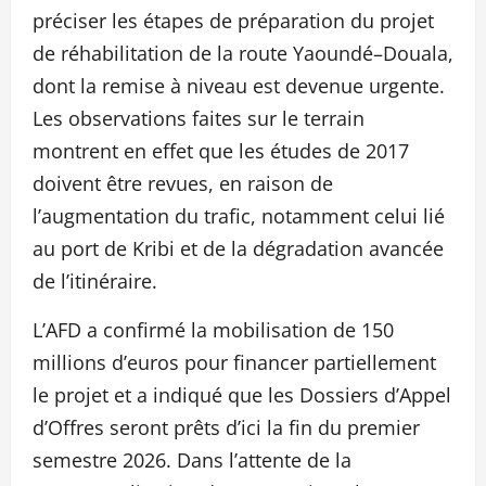
préciser les étapes de préparation du projet
de réhabilitation de la route Yaoundé–Douala,
dont la remise à niveau est devenue urgente.
Les observations faites sur le terrain
montrent en effet que les études de 2017
doivent être revues, en raison de
l’augmentation du trafic, notamment celui lié
au port de Kribi et de la dégradation avancée
de l’itinéraire.
L’AFD a confirmé la mobilisation de 150
millions d’euros pour financer partiellement
le projet et a indiqué que les Dossiers d’Appel
d’Offres seront prêts d’ici la fin du premier
semestre 2026. Dans l’attente de la