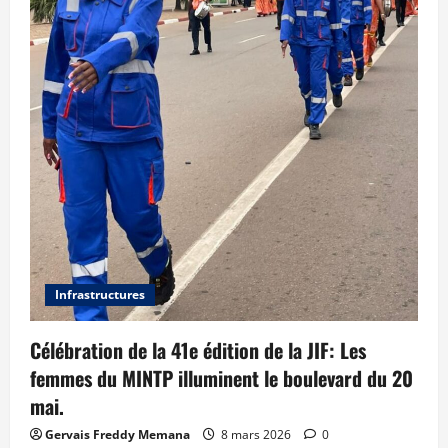
Infrastructures
Célébration de la 41e édition de la JIF: Les
femmes du MINTP illuminent le boulevard du 20
mai.
Gervais Freddy Memana
8 mars 2026
0