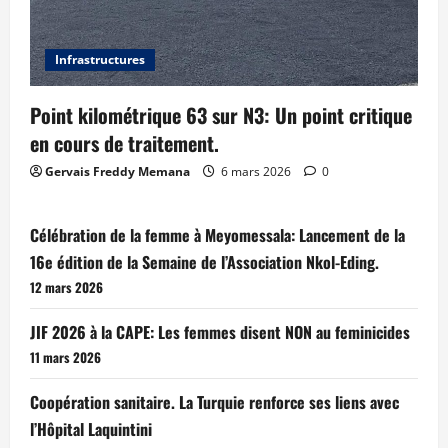
Infrastructures
Point kilométrique 63 sur N3: Un point critique
en cours de traitement.
Gervais Freddy Memana
6 mars 2026
0
Célébration de la femme à Meyomessala: Lancement de la
16e édition de la Semaine de l’Association Nkol-Eding.
12 mars 2026
JIF 2026 à la CAPE: Les femmes disent NON au feminicides
11 mars 2026
Coopération sanitaire. La Turquie renforce ses liens avec
l’Hôpital Laquintini