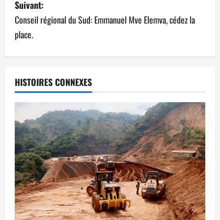
Suivant:
Conseil régional du Sud: Emmanuel Mve Elemva, cédez la
place.
HISTOIRES CONNEXES