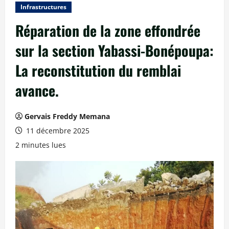
Infrastructures
Réparation de la zone effondrée
sur la section Yabassi-Bonépoupa:
La reconstitution du remblai
avance.
Gervais Freddy Memana
11 décembre 2025
2 minutes lues