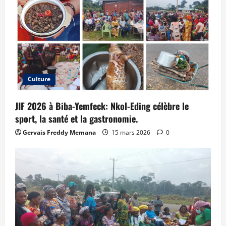
Culture
JIF 2026 à Biba-Yemfeck: Nkol-Eding célèbre le
sport, la santé et la gastronomie.
Gervais Freddy Memana
15 mars 2026
0