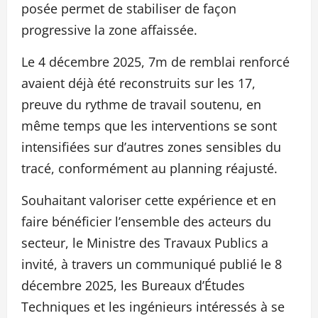
posée permet de stabiliser de façon
progressive la zone affaissée.
Le 4 décembre 2025, 7m de remblai renforcé
avaient déjà été reconstruits sur les 17,
preuve du rythme de travail soutenu, en
même temps que les interventions se sont
intensifiées sur d’autres zones sensibles du
tracé, conformément au planning réajusté.
Souhaitant valoriser cette expérience et en
faire bénéficier l’ensemble des acteurs du
secteur, le Ministre des Travaux Publics a
invité, à travers un communiqué publié le 8
décembre 2025, les Bureaux d’Études
Techniques et les ingénieurs intéressés à se