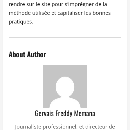
rendre sur le site pour s’imprégner de la
méthode utilisée et capitaliser les bonnes
pratiques.
About Author
Gervais Freddy Memana
Journaliste professionnel, et directeur de