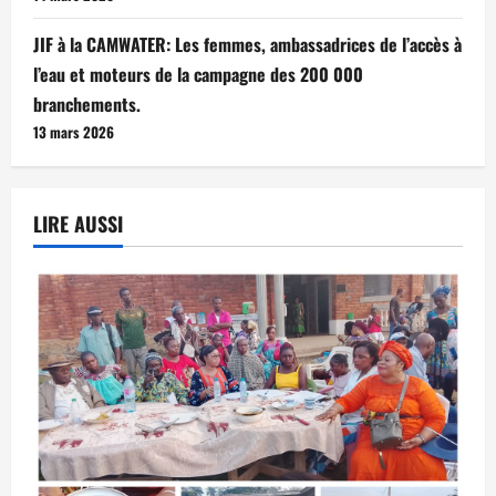
JIF à la CAMWATER: Les femmes, ambassadrices de l’accès à
l’eau et moteurs de la campagne des 200 000
branchements.
13 mars 2026
LIRE AUSSI