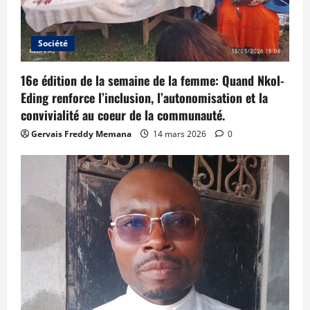
Société
16e édition de la semaine de la femme: Quand Nkol-
Eding renforce l’inclusion, l’autonomisation et la
convivialité au coeur de la communauté.
Gervais Freddy Memana
14 mars 2026
0