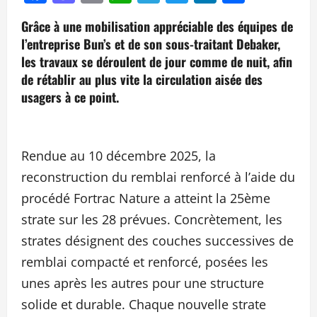
Grâce à une mobilisation appréciable des équipes de
l’entreprise Bun’s et de son sous-traitant Debaker,
les travaux se déroulent de jour comme de nuit, afin
de rétablir au plus vite la circulation aisée des
usagers à ce point.
Rendue au 10 décembre 2025, la
reconstruction du remblai renforcé à l’aide du
procédé Fortrac Nature a atteint la 25ème
strate sur les 28 prévues. Concrètement, les
strates désignent des couches successives de
remblai compacté et renforcé, posées les
unes après les autres pour une structure
solide et durable. Chaque nouvelle strate