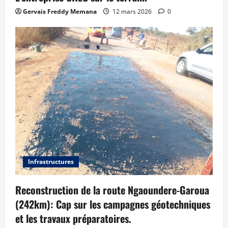
Gervais Freddy Memana
12 mars 2026
0
Infrastructures
Reconstruction de la route Ngaoundere-Garoua
(242km): Cap sur les campagnes géotechniques
et les travaux préparatoires.