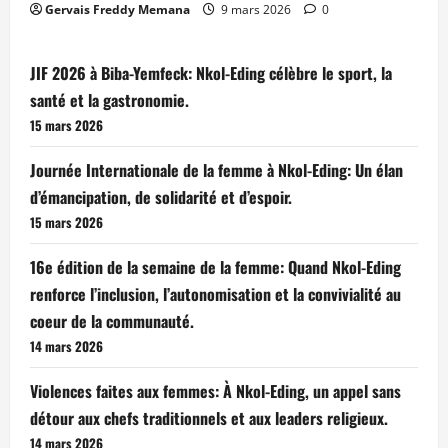
Gervais Freddy Memana
9 mars 2026
0
JIF 2026 à Biba-Yemfeck: Nkol-Eding célèbre le sport, la
santé et la gastronomie.
15 mars 2026
Journée Internationale de la femme à Nkol-Eding: Un élan
d’émancipation, de solidarité et d’espoir.
15 mars 2026
16e édition de la semaine de la femme: Quand Nkol-Eding
renforce l’inclusion, l’autonomisation et la convivialité au
coeur de la communauté.
14 mars 2026
Violences faites aux femmes: À Nkol-Eding, un appel sans
détour aux chefs traditionnels et aux leaders religieux.
14 mars 2026