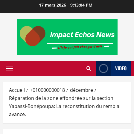
17 mars 2026
9:13:05 PM
VIDEO
Accueil
+010000000018
décembre
Réparation de la zone effondrée sur la section
Yabassi-Bonépoupa: La reconstitution du remblai
avance.